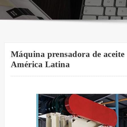
Máquina prensadora de aceite 
América Latina