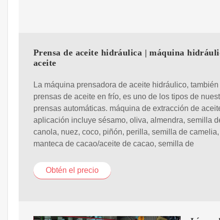
Prensa de aceite hidráulica | máquina hidráuli
aceite
La máquina prensadora de aceite hidráulico, también
prensas de aceite en frío, es uno de los tipos de nues
prensas automáticas. máquina de extracción de aceit
aplicación incluye sésamo, oliva, almendra, semilla d
canola, nuez, coco, piñón, perilla, semilla de camelia,
manteca de cacao/aceite de cacao, semilla de
Obtén el precio