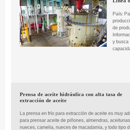
Línea d
País: Pa
producc
de prod
Informac
y busca 
capacid
Prensa de aceite hidráulica con alta tasa de
extracción de aceite
La prensa en frío para extracción de aceite es muy a
para prensar aceite de piñones, almendras, aceitunas
nueces, camelia, nueces de macadamia, y todo tipo 