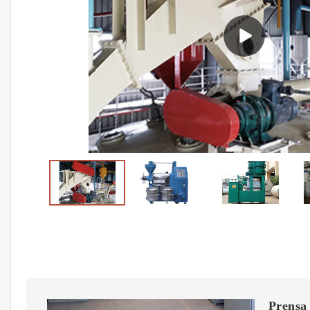
Prensa 