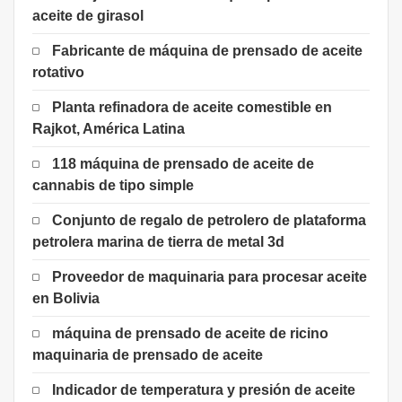
aceite de girasol
Fabricante de máquina de prensado de aceite
rotativo
Planta refinadora de aceite comestible en
Rajkot, América Latina
118 máquina de prensado de aceite de
cannabis de tipo simple
Conjunto de regalo de petrolero de plataforma
petrolera marina de tierra de metal 3d
Proveedor de maquinaria para procesar aceite
en Bolivia
máquina de prensado de aceite de ricino
maquinaria de prensado de aceite
Indicador de temperatura y presión de aceite