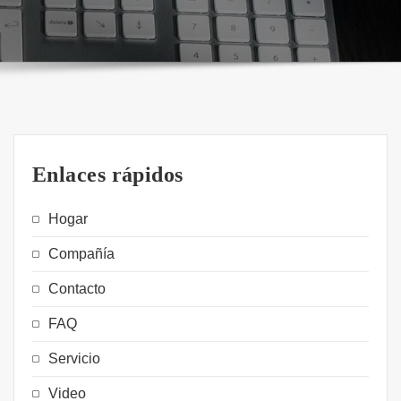
Enlaces rápidos
Hogar
Compañía
Contacto
FAQ
Servicio
Video