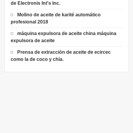
de Electronis Int's Inc.
Molino de aceite de karité automático
profesional 2018
máquina expulsora de aceite china máquina
expulsora de aceite
Prensa de extracción de aceite de ecircec
como la de coco y chía.