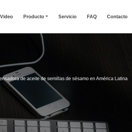
Video
Producto
Servicio
FAQ
Contacto
ensadora de aceite de semillas de sésamo en América Latina