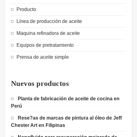
Producto
Línea de producción de aceite
Maquina refinadora de aceite
Equipos de pretratamiento
Prensa de aceite simple
Nuevos productos
Planta de fabricación de aceite de cocina en
Perú
Rese?as de marcas de pintura al óleo de Jeff
Chester Art en Filipinas