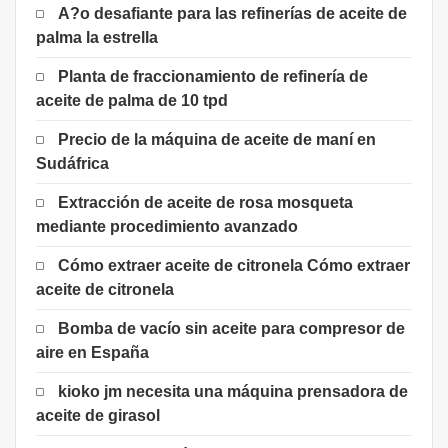
A?o desafiante para las refinerías de aceite de
palma la estrella
Planta de fraccionamiento de refinería de
aceite de palma de 10 tpd
Precio de la máquina de aceite de maní en
Sudáfrica
Extracción de aceite de rosa mosqueta
mediante procedimiento avanzado
Cómo extraer aceite de citronela Cómo extraer
aceite de citronela
Bomba de vacío sin aceite para compresor de
aire en España
kioko jm necesita una máquina prensadora de
aceite de girasol