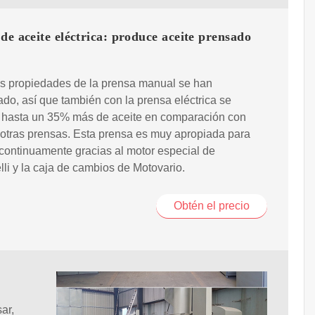
de aceite eléctrica: produce aceite prensado
as propiedades de la prensa manual se han
do, así que también con la prensa eléctrica se
 hasta un 35% más de aceite en comparación con
otras prensas. Esta prensa es muy apropiada para
continuamente gracias al motor especial de
li y la caja de cambios de Motovario.
Obtén el precio
ar,