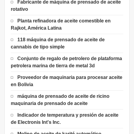
Fabricante de máquina de prensado de aceite
rotativo
Planta refinadora de aceite comestible en
Rajkot, América Latina
118 máquina de prensado de aceite de
cannabis de tipo simple
Conjunto de regalo de petrolero de plataforma
petrolera marina de tierra de metal 3d
Proveedor de maquinaria para procesar aceite
en Bolivia
máquina de prensado de aceite de ricino
maquinaria de prensado de aceite
Indicador de temperatura y presión de aceite
de Electronis Int's Inc.
Molino de aceite de karité automático