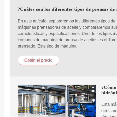
?Cuáles son los diferentes tipos de prensas de 
En este artículo, exploraremos los diferentes tipos de
máquinas prensadoras de aceite y compararemos su
características y especificaciones. Uno de los tipos m
comunes de máquina de prensa de aceites es el Torni
prensado. Este tipo de máquina
Obtén el precio
?Cómo 
hidrául
Esta máq
directame
rápidame