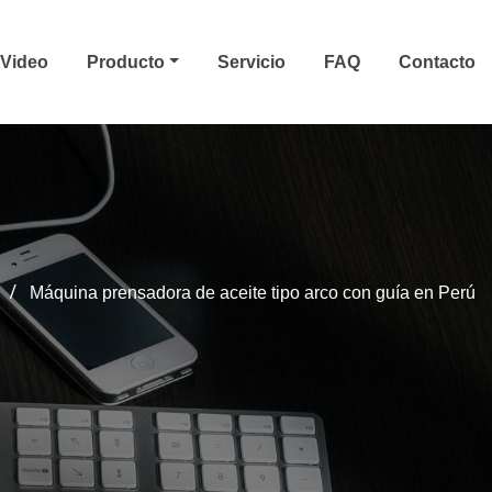
Video
Producto
Servicio
FAQ
Contacto
Máquina prensadora de aceite tipo arco con guía en Perú