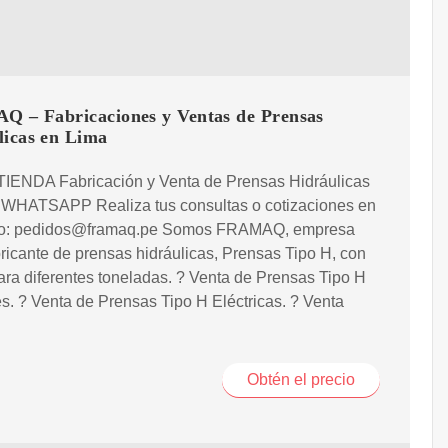
 – Fabricaciones y Ventas de Prensas
licas en Lima
 TIENDA Fabricación y Venta de Prensas Hidráulicas
 WHATSAPP Realiza tus consultas o cotizaciones en
eo: pedidos@framaq.pe Somos FRAMAQ, empresa
abricante de prensas hidráulicas, Prensas Tipo H, con
ara diferentes toneladas. ? Venta de Prensas Tipo H
. ? Venta de Prensas Tipo H Eléctricas. ? Venta
Obtén el precio