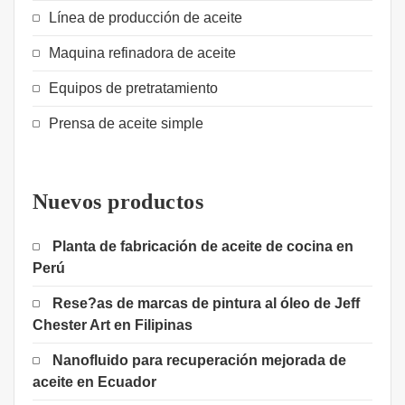
Línea de producción de aceite
Maquina refinadora de aceite
Equipos de pretratamiento
Prensa de aceite simple
Nuevos productos
Planta de fabricación de aceite de cocina en
Perú
Rese?as de marcas de pintura al óleo de Jeff
Chester Art en Filipinas
Nanofluido para recuperación mejorada de
aceite en Ecuador