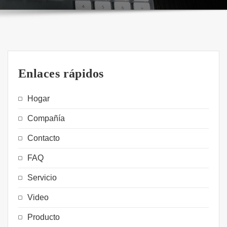
Enlaces rápidos
Hogar
Compañía
Contacto
FAQ
Servicio
Video
Producto