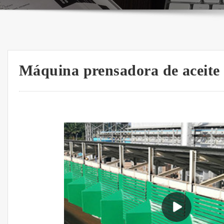
Máquina prensadora de aceite 