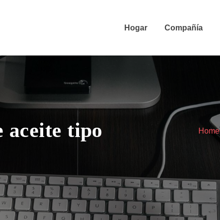
Hogar
Compañía
aceite tipo
Home