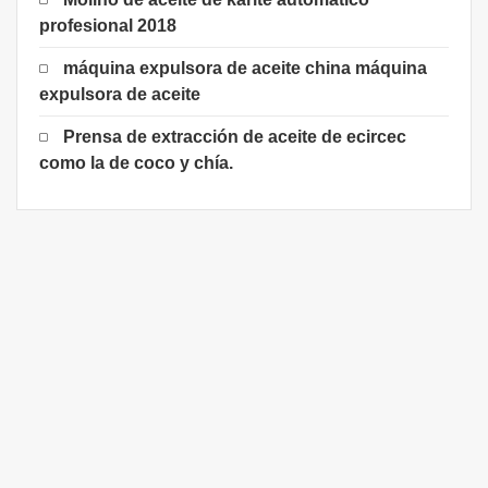
profesional 2018
máquina expulsora de aceite china máquina
expulsora de aceite
Prensa de extracción de aceite de ecircec
como la de coco y chía.