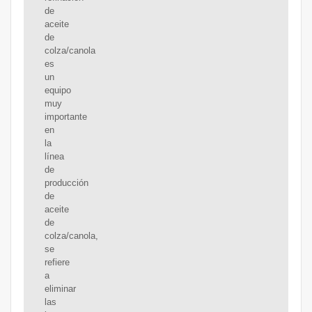
de
aceite
de
colza/canola
es
un
equipo
muy
importante
en
la
línea
de
producción
de
aceite
de
colza/canola,
se
refiere
a
eliminar
las