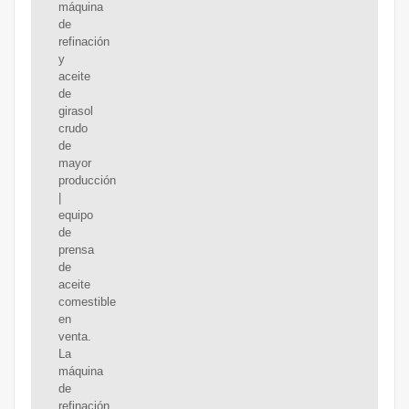
máquina
de
refinación
y
aceite
de
girasol
crudo
de
mayor
producción
|
equipo
de
prensa
de
aceite
comestible
en
venta.
La
máquina
de
refinación