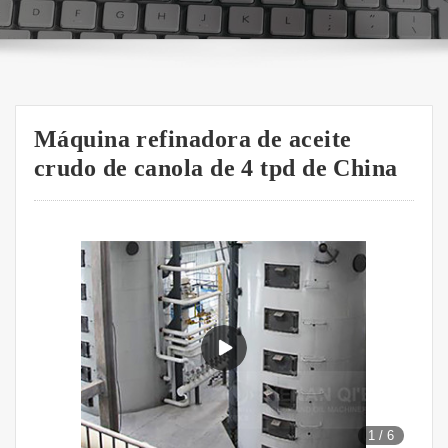
Máquina refinadora de aceite
crudo de canola de 4 tpd de China
1
/
6