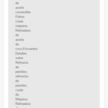
de
aceite
comestible
Palma
cruda
máquina
Refinadora
de
aceite
de
coco,Encuentra
Detalles
sobre
Refinería
de
petróleo,
refinerías
de
petróleo
crudo
de
Máquina
Refinadora