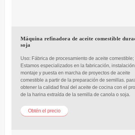
Máquina refinadora de aceite comestible dura
soja
Uso: Fábrica de procesamiento de aceite comestible;
Estamos especializados en la fabricación, instalación
montaje y puesta en marcha de proyectos de aceite
comestible a partir de la preparación de semillas. par
obtener la calidad final del aceite de cocina con el pr
de la harina extraída de la semilla de canola o soja.
Obtén el precio