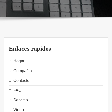
Enlaces rápidos
Hogar
Compañía
Contacto
FAQ
Servicio
Video