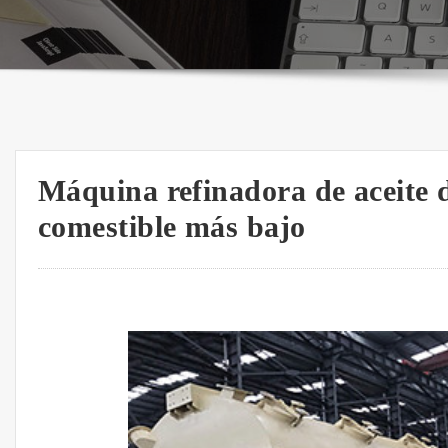
Máquina refinadora de aceite d
comestible más bajo