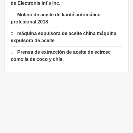
de Electronis Int's Inc.
Molino de aceite de karité automático
profesional 2018
máquina expulsora de aceite china máquina
expulsora de aceite
Prensa de extracción de aceite de ecircec
como la de coco y chía.