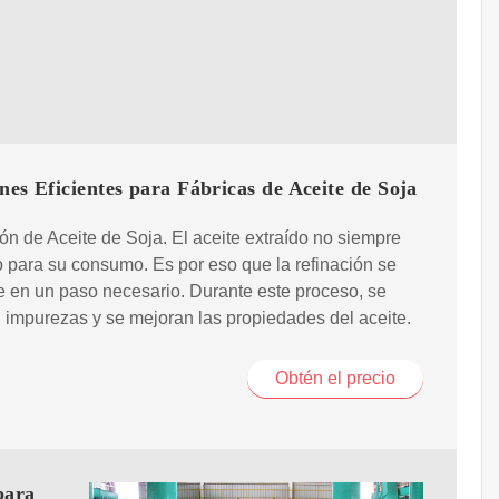
nes Eficientes para Fábricas de Aceite de Soja
ón de Aceite de Soja. El aceite extraído no siempre
to para su consumo. Es por eso que la refinación se
e en un paso necesario. Durante este proceso, se
 impurezas y se mejoran las propiedades del aceite.
Obtén el precio
para