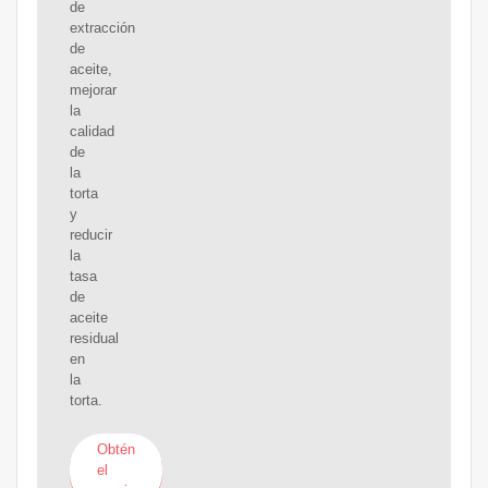
de
extracción
de
aceite,
mejorar
la
calidad
de
la
torta
y
reducir
la
tasa
de
aceite
residual
en
la
torta.
Obtén
el