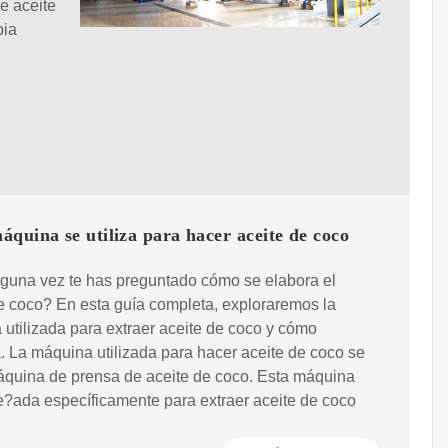
de aceite
bia
quina se utiliza para hacer aceite de coco
guna vez te has preguntado cómo se elabora el
e coco? En esta guía completa, exploraremos la
utilizada para extraer aceite de coco y cómo
. La máquina utilizada para hacer aceite de coco se
áquina de prensa de aceite de coco. Esta máquina
e?ada específicamente para extraer aceite de coco