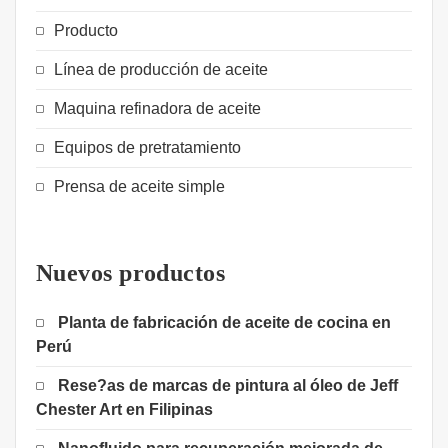
Producto
Línea de producción de aceite
Maquina refinadora de aceite
Equipos de pretratamiento
Prensa de aceite simple
Nuevos productos
Planta de fabricación de aceite de cocina en
Perú
Rese?as de marcas de pintura al óleo de Jeff
Chester Art en Filipinas