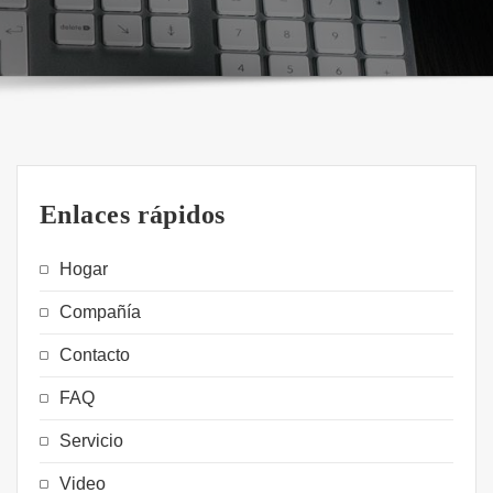
Enlaces rápidos
Hogar
Compañía
Contacto
FAQ
Servicio
Video