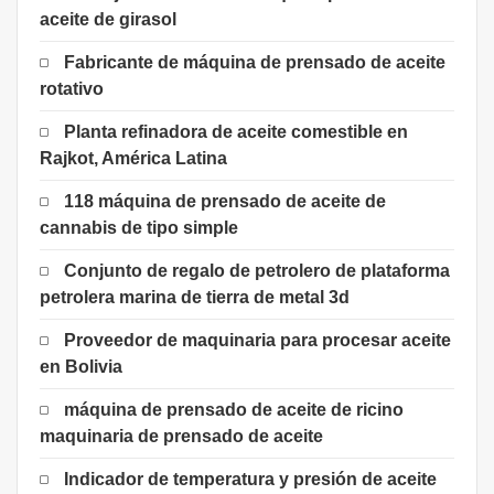
aceite de girasol
Fabricante de máquina de prensado de aceite
rotativo
Planta refinadora de aceite comestible en
Rajkot, América Latina
118 máquina de prensado de aceite de
cannabis de tipo simple
Conjunto de regalo de petrolero de plataforma
petrolera marina de tierra de metal 3d
Proveedor de maquinaria para procesar aceite
en Bolivia
máquina de prensado de aceite de ricino
maquinaria de prensado de aceite
Indicador de temperatura y presión de aceite