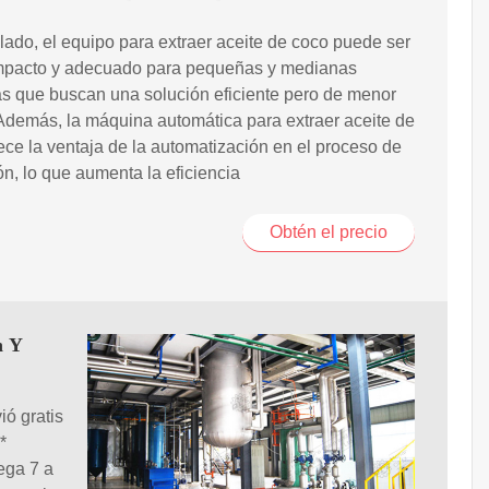
 lado, el equipo para extraer aceite de coco puede ser
pacto y adecuado para pequeñas y medianas
s que buscan una solución eficiente pero de menor
Además, la máquina automática para extraer aceite de
ece la ventaja de la automatización en el proceso de
ón, lo que aumenta la eficiencia
Obtén el precio
n Y
ió gratis
*
ega 7 a