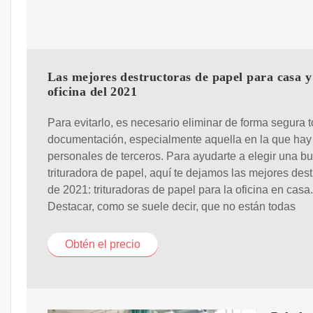
Las mejores destructoras de papel para casa y
oficina del 2021
Para evitarlo, es necesario eliminar de forma segura t
documentación, especialmente aquella en la que hay
personales de terceros. Para ayudarte a elegir una b
trituradora de papel, aquí te dejamos las mejores dest
de 2021: trituradoras de papel para la oficina en casa.
Destacar, como se suele decir, que no están todas
Obtén el precio