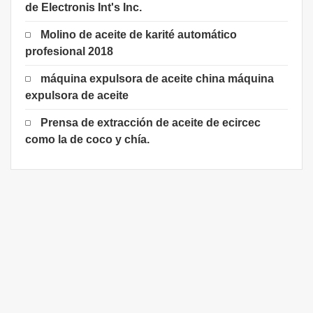
de Electronis Int's Inc.
Molino de aceite de karité automático
profesional 2018
máquina expulsora de aceite china máquina
expulsora de aceite
Prensa de extracción de aceite de ecircec
como la de coco y chía.