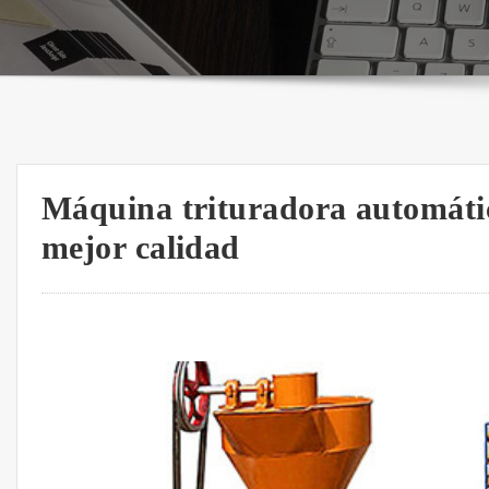
Máquina trituradora automática
mejor calidad