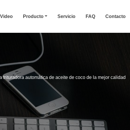
Video
Producto
Servicio
FAQ
Contacto
 trituradora automática de aceite de coco de la mejor calidad