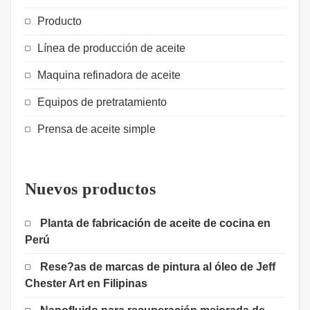
Producto
Línea de producción de aceite
Maquina refinadora de aceite
Equipos de pretratamiento
Prensa de aceite simple
Nuevos productos
Planta de fabricación de aceite de cocina en
Perú
Rese?as de marcas de pintura al óleo de Jeff
Chester Art en Filipinas