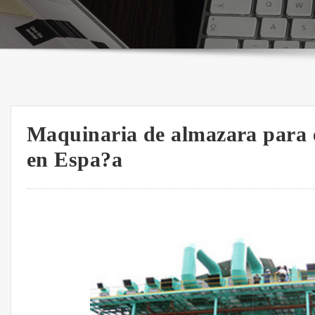
Maquinaria de almazara para e
en Espa?a