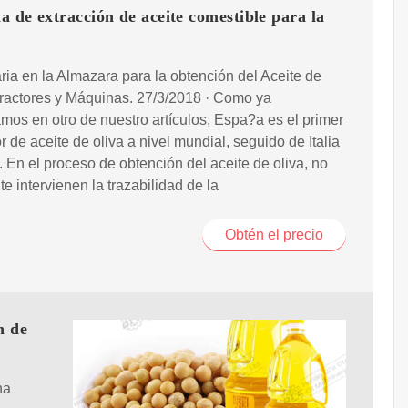
 de extracción de aceite comestible para la
ia en la Almazara para la obtención del Aceite de
Tractores y Máquinas. 27/3/2018 · Como ya
os en otro de nuestro artículos, Espa?a es el primer
r de aceite de oliva a nivel mundial, seguido de Italia
. En el proceso de obtención del aceite de oliva, no
e intervienen la trazabilidad de la
Obtén el precio
n de
na