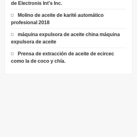
de Electronis Int's Inc.
Molino de aceite de karité automático
profesional 2018
máquina expulsora de aceite china máquina
expulsora de aceite
Prensa de extracción de aceite de ecircec
como la de coco y chía.