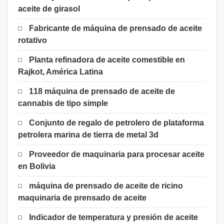
aceite de girasol
Fabricante de máquina de prensado de aceite
rotativo
Planta refinadora de aceite comestible en
Rajkot, América Latina
118 máquina de prensado de aceite de
cannabis de tipo simple
Conjunto de regalo de petrolero de plataforma
petrolera marina de tierra de metal 3d
Proveedor de maquinaria para procesar aceite
en Bolivia
máquina de prensado de aceite de ricino
maquinaria de prensado de aceite
Indicador de temperatura y presión de aceite