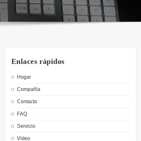
Enlaces rápidos
Hogar
Compañía
Contacto
FAQ
Servicio
Video