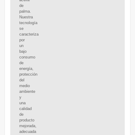
de
palma.
Nuestra
tecnología
se
caracteriza
por
un
bajo
consumo
de
energía,
protección
del
medio
ambiente
y
una
calidad
de
producto
mejorada,
adecuada