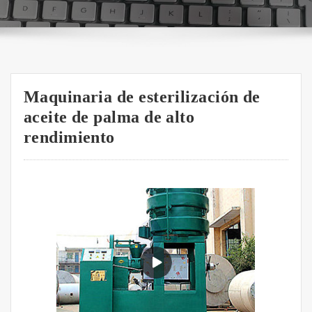
Maquinaria de esterilización de
aceite de palma de alto
rendimiento