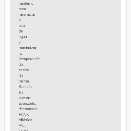
moderno
para
minimizar
el
uso
de
agua
y
maximizar
la
recuperación
de
aceite
de
palma.
Basado
en
nuestro
avanzado,
decantador
PANX
trifásico
Alfa