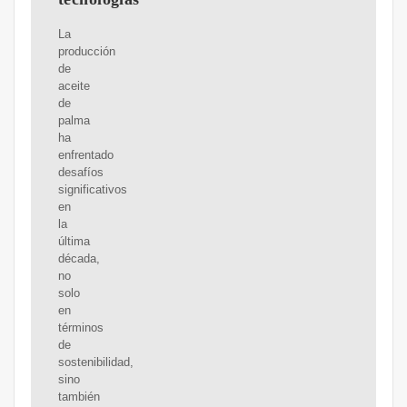
La
producción
de
aceite
de
palma
ha
enfrentado
desafíos
significativos
en
la
última
década,
no
solo
en
términos
de
sostenibilidad,
sino
también