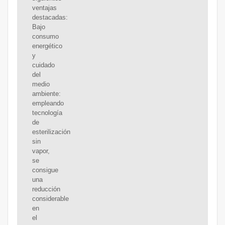
ventajas
destacadas:
Bajo
consumo
energético
y
cuidado
del
medio
ambiente:
empleando
tecnología
de
esterilización
sin
vapor,
se
consigue
una
reducción
considerable
en
el