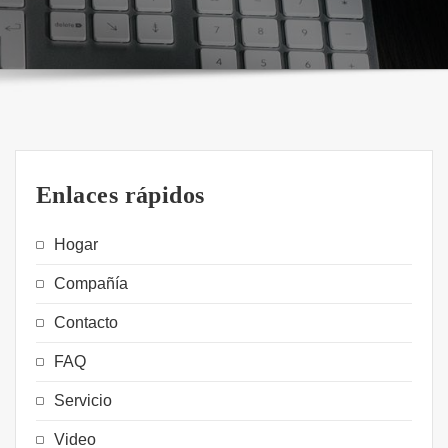
Enlaces rápidos
Hogar
Compañía
Contacto
FAQ
Servicio
Video