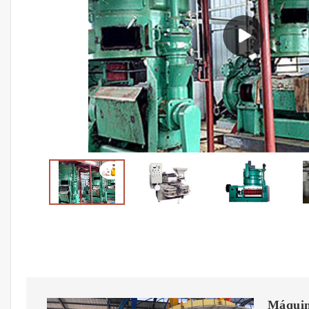
Máquina