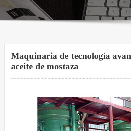
Maquinaria de tecnología avan
aceite de mostaza