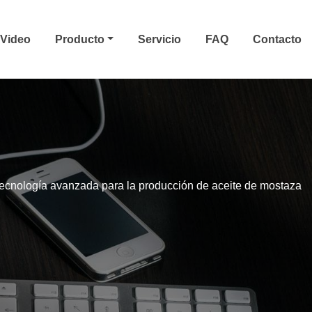
Video
Producto
Servicio
FAQ
Contacto
ecnología avanzada para la producción de aceite de mostaza