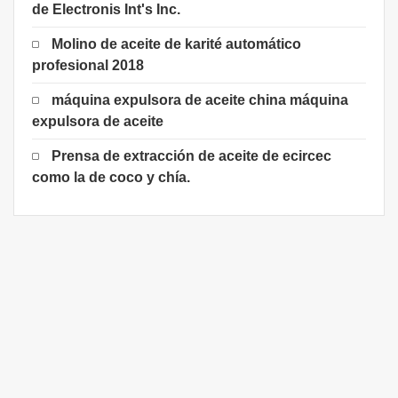
de Electronis Int's Inc.
Molino de aceite de karité automático
profesional 2018
máquina expulsora de aceite china máquina
expulsora de aceite
Prensa de extracción de aceite de ecircec
como la de coco y chía.