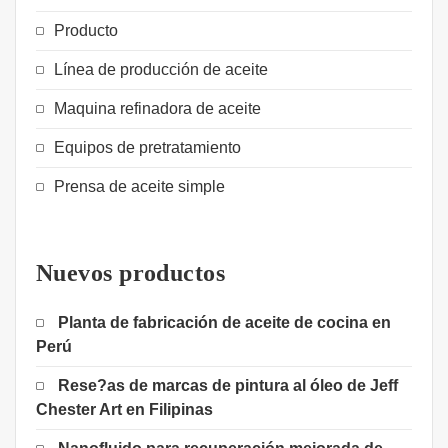
Producto
Línea de producción de aceite
Maquina refinadora de aceite
Equipos de pretratamiento
Prensa de aceite simple
Nuevos productos
Planta de fabricación de aceite de cocina en
Perú
Rese?as de marcas de pintura al óleo de Jeff
Chester Art en Filipinas