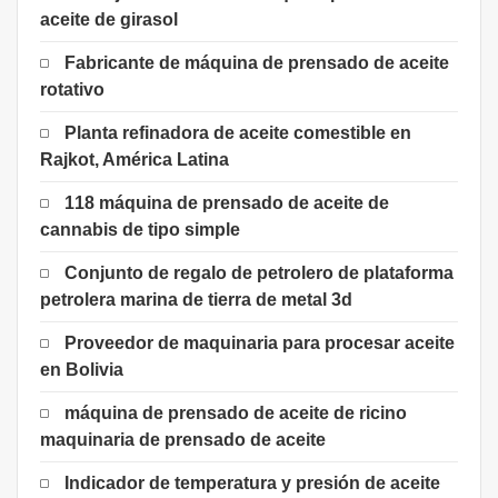
aceite de girasol
Fabricante de máquina de prensado de aceite
rotativo
Planta refinadora de aceite comestible en
Rajkot, América Latina
118 máquina de prensado de aceite de
cannabis de tipo simple
Conjunto de regalo de petrolero de plataforma
petrolera marina de tierra de metal 3d
Proveedor de maquinaria para procesar aceite
en Bolivia
máquina de prensado de aceite de ricino
maquinaria de prensado de aceite
Indicador de temperatura y presión de aceite