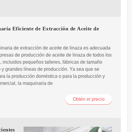
ria Eficiente de Extracción de Aceite de
naria de extracción de aceite de linaza es adecuada
resas de producción de aceite de linaza de todos los
 incluidos pequeños talleres, fábricas de tamaño
y grandes líneas de producción. Ya sea que se
para la producción doméstica o para la producción y
mercial, la maquinaria de
Obtén el precio
cientes