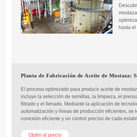
Descubr
mostaza 
optimiza
hasta el
Planta de Fabricación de Aceite de Mostaza: S
El proceso optimizado para producir aceite de mosta
incluye la selección de semillas, la limpieza, el prens
filtrado y el llenado. Mediante la aplicación de tecnol
automatización y líneas de producción eficientes, se 
conexión eficiente y un control preciso de cada eslab
Obtén el precio