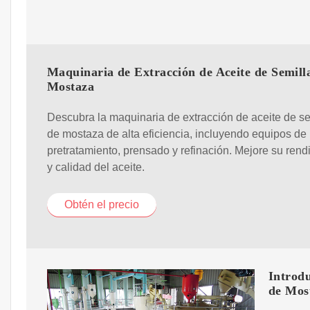
Maquinaria de Extracción de Aceite de Semill
Mostaza
Descubra la maquinaria de extracción de aceite de se
de mostaza de alta eficiencia, incluyendo equipos de
pretratamiento, prensado y refinación. Mejore su rend
y calidad del aceite.
Obtén el precio
Introdu
de Mos