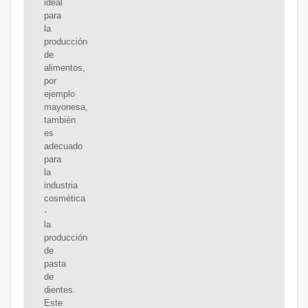
ideal
para
la
producción
de
alimentos,
por
ejemplo
mayonesa,
también
es
adecuado
para
la
industria
cosmética
-
la
producción
de
pasta
de
dientes.
Este