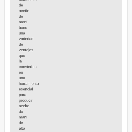
de
aceite
de
maní
tiene
una
variedad
de
ventajas
que
la
convierten
en
una
herramienta
esencial
para
producir
aceite
de
maní
de
alta