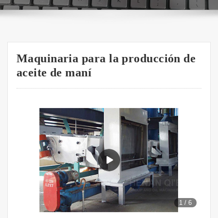
Maquinaria para la producción de
aceite de maní
1
/
6