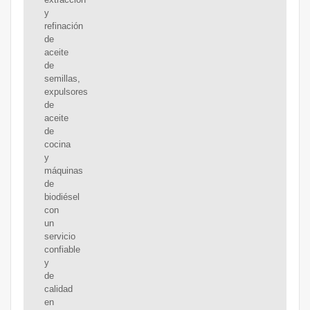
y
refinación
de
aceite
de
semillas,
expulsores
de
aceite
de
cocina
y
máquinas
de
biodiésel
con
un
servicio
confiable
y
de
calidad
en