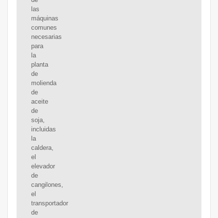
las
máquinas
comunes
necesarias
para
la
planta
de
molienda
de
aceite
de
soja,
incluidas
la
caldera,
el
elevador
de
cangilones,
el
transportador
de