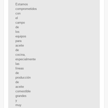
Estamos
comprometidos
con
el
campo
de
los
equipos
para
aceite
de
cocina,
especialmente
las
líneas
de
producción
de
aceite
comestible
grandes
y
muy