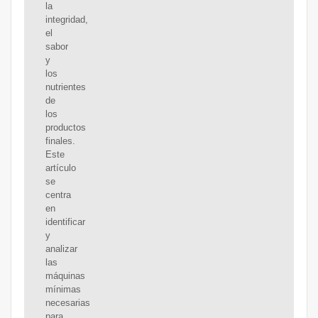
la
integridad,
el
sabor
y
los
nutrientes
de
los
productos
finales.
Este
artículo
se
centra
en
identificar
y
analizar
las
máquinas
mínimas
necesarias
para