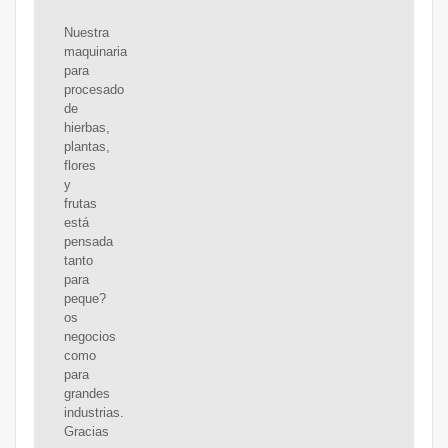
Nuestra
maquinaria
para
procesado
de
hierbas,
plantas,
flores
y
frutas
está
pensada
tanto
para
peque?
os
negocios
como
para
grandes
industrias.
Gracias