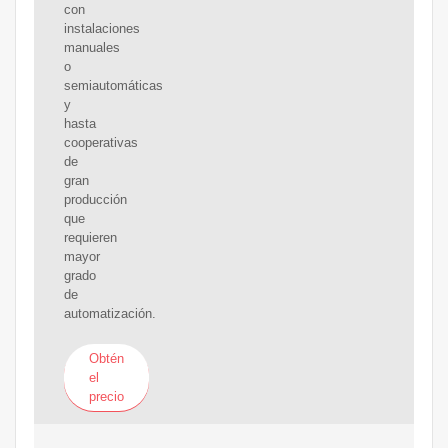
con
instalaciones
manuales
o
semiautomáticas
y
hasta
cooperativas
de
gran
producción
que
requieren
mayor
grado
de
automatización.
Obtén
el
precio