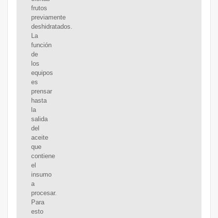
frutos
previamente
deshidratados.
La
función
de
los
equipos
es
prensar
hasta
la
salida
del
aceite
que
contiene
el
insumo
a
procesar.
Para
esto