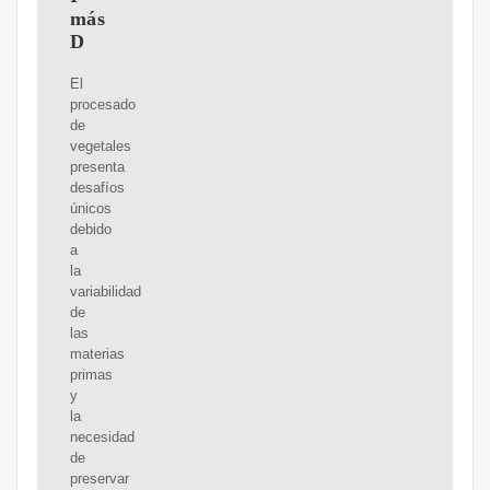
más
D
El
procesado
de
vegetales
presenta
desafíos
únicos
debido
a
la
variabilidad
de
las
materias
primas
y
la
necesidad
de
preservar