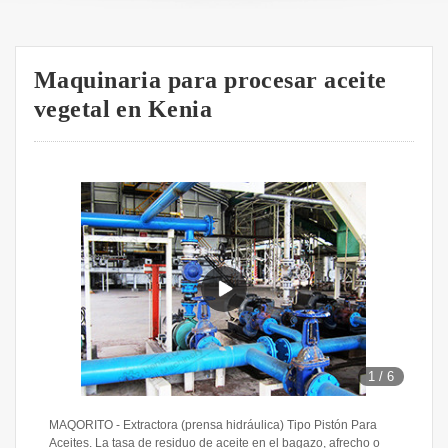
Maquinaria para procesar aceite
vegetal en Kenia
1
/
6
MAQORITO - Extractora (prensa hidráulica) Tipo Pistón Para
Aceites. La tasa de residuo de aceite en el bagazo, afrecho o