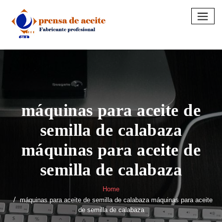
Skip
to
content
máquinas para aceite de
semilla de calabaza
máquinas para aceite de
semilla de calabaza
Home
máquinas para aceite de semilla de calabaza máquinas para aceite
de semilla de calabaza