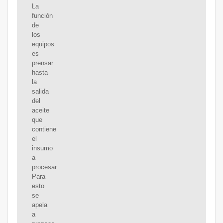
La
función
de
los
equipos
es
prensar
hasta
la
salida
del
aceite
que
contiene
el
insumo
a
procesar.
Para
esto
se
apela
a