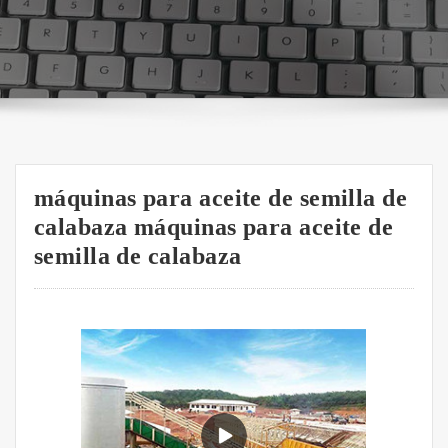
máquinas para aceite de semilla de
calabaza máquinas para aceite de
semilla de calabaza