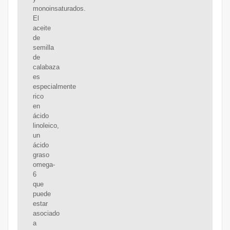
monoinsaturados.
El
aceite
de
semilla
de
calabaza
es
especialmente
rico
en
ácido
linoleico,
un
ácido
graso
omega-
6
que
puede
estar
asociado
a