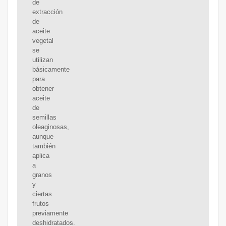
de
extracción
de
aceite
vegetal
se
utilizan
básicamente
para
obtener
aceite
de
semillas
oleaginosas,
aunque
también
aplica
a
granos
y
ciertas
frutos
previamente
deshidratados.