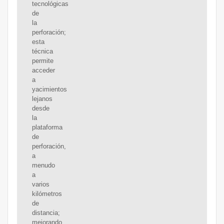
tecnológicas
de
la
perforación;
esta
técnica
permite
acceder
a
yacimientos
lejanos
desde
la
plataforma
de
perforación,
a
menudo
a
varios
kilómetros
de
distancia;
mejorando