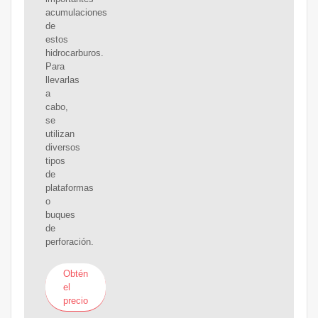
acumulaciones
de
estos
hidrocarburos.
Para
llevarlas
a
cabo,
se
utilizan
diversos
tipos
de
plataformas
o
buques
de
perforación.
Obtén
el
precio