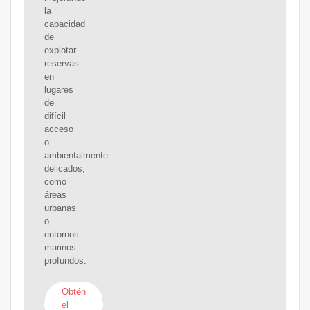
la
capacidad
de
explotar
reservas
en
lugares
de
difícil
acceso
o
ambientalmente
delicados,
como
áreas
urbanas
o
entornos
marinos
profundos.
Obtén
el