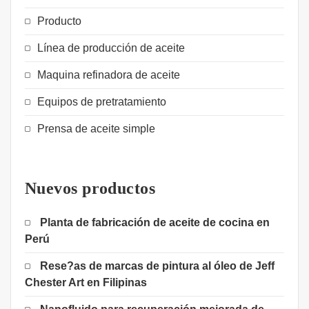
Producto
Línea de producción de aceite
Maquina refinadora de aceite
Equipos de pretratamiento
Prensa de aceite simple
Nuevos productos
Planta de fabricación de aceite de cocina en
Perú
Rese?as de marcas de pintura al óleo de Jeff
Chester Art en Filipinas