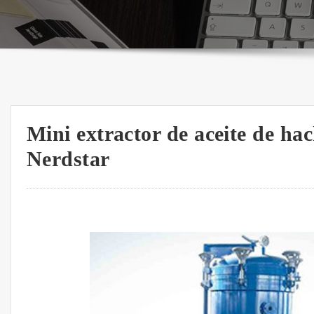
Mini extractor de aceite de hac
Nerdstar