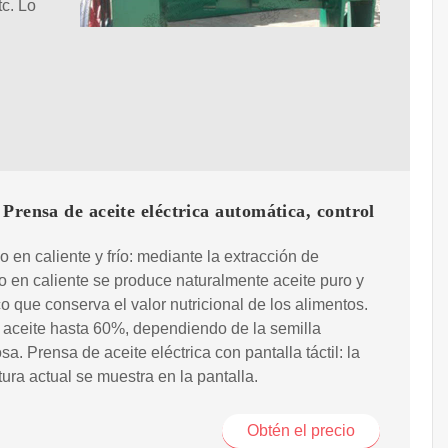
tc. Lo
Prensa de aceite eléctrica automática, control
 en caliente y frío: mediante la extracción de
 en caliente se produce naturalmente aceite puro y
o que conserva el valor nutricional de los alimentos.
 aceite hasta 60%, dependiendo de la semilla
sa. Prensa de aceite eléctrica con pantalla táctil: la
ura actual se muestra en la pantalla.
Obtén el precio