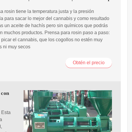
a rosin tiene la temperatura justa y la presión
 para sacar lo mejor del cannabis y como resultado
s un aceite de hachís pero sin químicos que podrás
 en muchos productos. Prensa para rosin paso a paso:
picar el cannabis, que los cogollos no estén muy
 ni muy secos
Obtén el precio
 con
 Esta
a
,