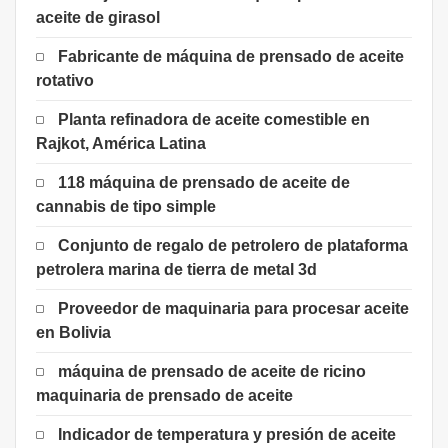
aceite de girasol
Fabricante de máquina de prensado de aceite
rotativo
Planta refinadora de aceite comestible en
Rajkot, América Latina
118 máquina de prensado de aceite de
cannabis de tipo simple
Conjunto de regalo de petrolero de plataforma
petrolera marina de tierra de metal 3d
Proveedor de maquinaria para procesar aceite
en Bolivia
máquina de prensado de aceite de ricino
maquinaria de prensado de aceite
Indicador de temperatura y presión de aceite