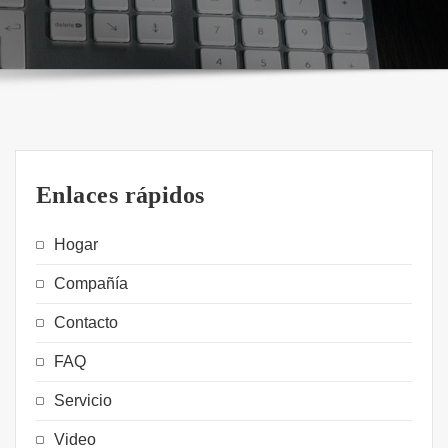
Enlaces rápidos
Hogar
Compañía
Contacto
FAQ
Servicio
Video