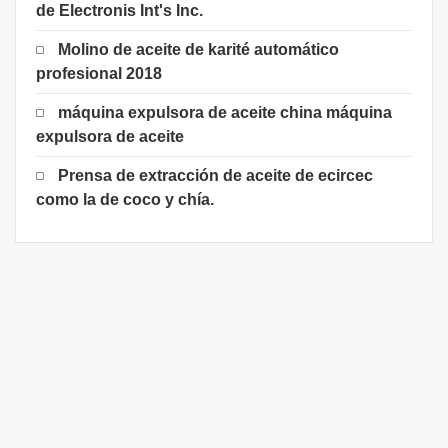
de Electronis Int's Inc.
Molino de aceite de karité automático
profesional 2018
máquina expulsora de aceite china máquina
expulsora de aceite
Prensa de extracción de aceite de ecircec
como la de coco y chía.