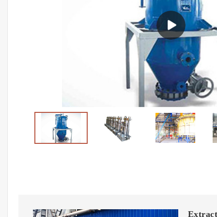
Extract