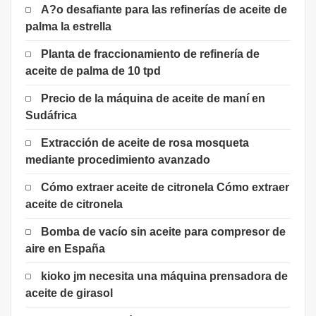
A?o desafiante para las refinerías de aceite de
palma la estrella
Planta de fraccionamiento de refinería de
aceite de palma de 10 tpd
Precio de la máquina de aceite de maní en
Sudáfrica
Extracción de aceite de rosa mosqueta
mediante procedimiento avanzado
Cómo extraer aceite de citronela Cómo extraer
aceite de citronela
Bomba de vacío sin aceite para compresor de
aire en España
kioko jm necesita una máquina prensadora de
aceite de girasol