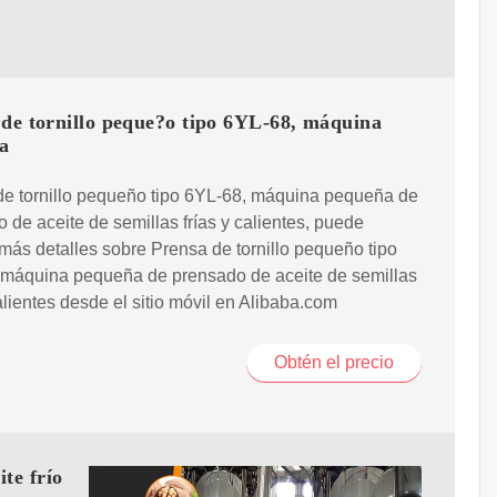
 de tornillo peque?o tipo 6YL-68, máquina
a
de tornillo pequeño tipo 6YL-68, máquina pequeña de
 de aceite de semillas frías y calientes, puede
más detalles sobre Prensa de tornillo pequeño tipo
 máquina pequeña de prensado de aceite de semillas
calientes desde el sitio móvil en Alibaba.com
Obtén el precio
te frío