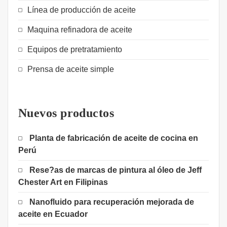
Línea de producción de aceite
Maquina refinadora de aceite
Equipos de pretratamiento
Prensa de aceite simple
Nuevos productos
Planta de fabricación de aceite de cocina en
Perú
Rese?as de marcas de pintura al óleo de Jeff
Chester Art en Filipinas
Nanofluido para recuperación mejorada de
aceite en Ecuador