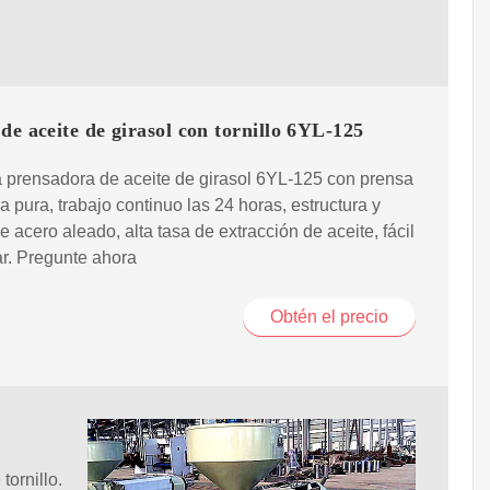
de aceite de girasol con tornillo 6YL-125
 prensadora de aceite de girasol 6YL-125 con prensa
 pura, trabajo continuo las 24 horas, estructura y
e acero aleado, alta tasa de extracción de aceite, fácil
r. Pregunte ahora
Obtén el precio
tornillo.