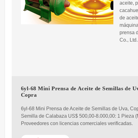
aceite, 
cacahuet
de aceit
máquina 
prensa 
Co., Ltd.
6yl-68 Mini Prensa de Aceite de Semillas de U
Copra
6yl-68 Mini Prensa de Aceite de Semillas de Uva, Co
Semilla de Calabaza US$ 500,00-8.000,00: 1 Pieza
Proveedores con licencias comerciales verificadas.