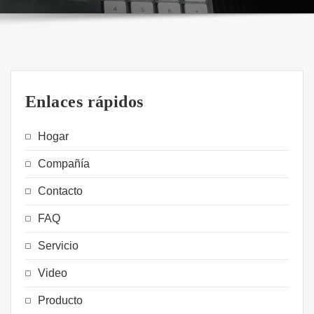
Enlaces rápidos
Hogar
Compañía
Contacto
FAQ
Servicio
Video
Producto