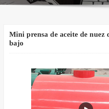
Mini prensa de aceite de nuez d
bajo