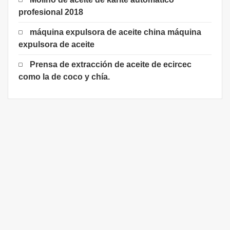
profesional 2018
máquina expulsora de aceite china máquina
expulsora de aceite
Prensa de extracción de aceite de ecircec
como la de coco y chía.