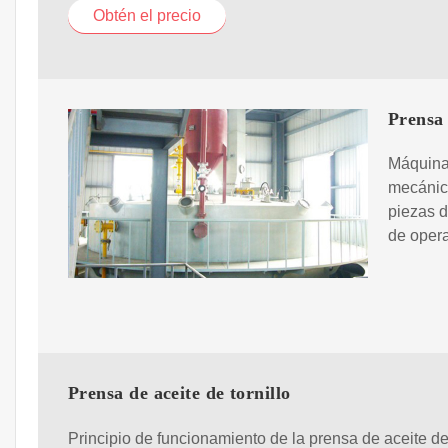
Obtén el precio
Prensa 
Máquina
mecánica
piezas d
de opera
Prensa de aceite de tornillo
Principio de funcionamiento de la prensa de aceite de 