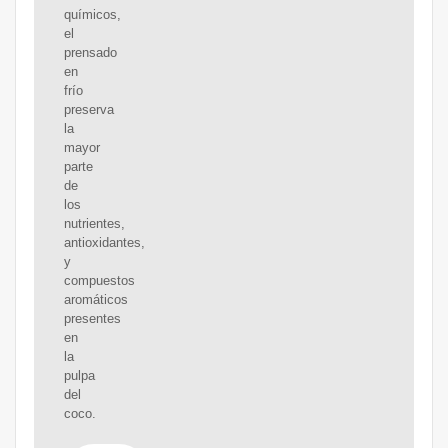
químicos,
el
prensado
en
frío
preserva
la
mayor
parte
de
los
nutrientes,
antioxidantes,
y
compuestos
aromáticos
presentes
en
la
pulpa
del
coco.