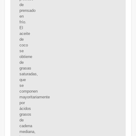
de
prensado
en
frío.
El
aceite
de
coco
se
obtiene
de
grasas
saturadas,
que
se
componen
mayoritariamente
por
ácidos
grasos
de
cadena
mediana,