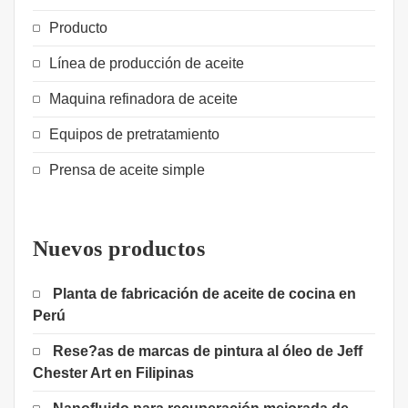
Producto
Línea de producción de aceite
Maquina refinadora de aceite
Equipos de pretratamiento
Prensa de aceite simple
Nuevos productos
Planta de fabricación de aceite de cocina en
Perú
Rese?as de marcas de pintura al óleo de Jeff
Chester Art en Filipinas