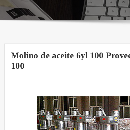
Molino de aceite 6yl 100 Prove
100