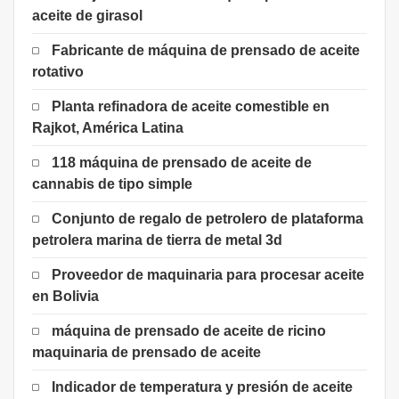
aceite de girasol
Fabricante de máquina de prensado de aceite
rotativo
Planta refinadora de aceite comestible en
Rajkot, América Latina
118 máquina de prensado de aceite de
cannabis de tipo simple
Conjunto de regalo de petrolero de plataforma
petrolera marina de tierra de metal 3d
Proveedor de maquinaria para procesar aceite
en Bolivia
máquina de prensado de aceite de ricino
maquinaria de prensado de aceite
Indicador de temperatura y presión de aceite