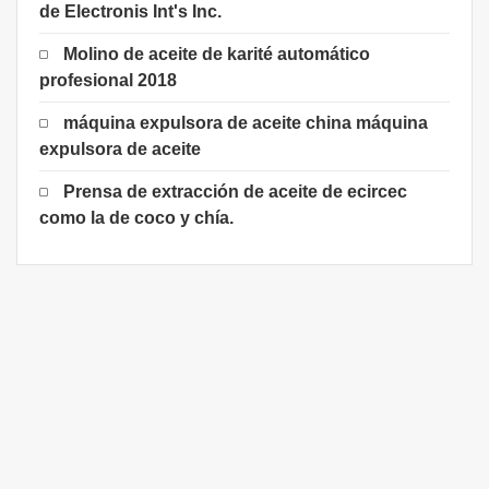
de Electronis Int's Inc.
Molino de aceite de karité automático
profesional 2018
máquina expulsora de aceite china máquina
expulsora de aceite
Prensa de extracción de aceite de ecircec
como la de coco y chía.