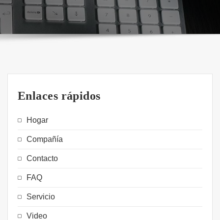
Enlaces rápidos
Hogar
Compañía
Contacto
FAQ
Servicio
Video