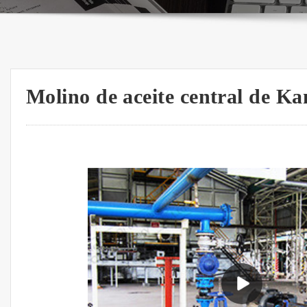
Molino de aceite central de K