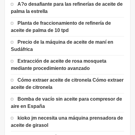
A?o desafiante para las refinerías de aceite de
palma la estrella
Planta de fraccionamiento de refinería de
aceite de palma de 10 tpd
Precio de la máquina de aceite de maní en
Sudáfrica
Extracción de aceite de rosa mosqueta
mediante procedimiento avanzado
Cómo extraer aceite de citronela Cómo extraer
aceite de citronela
Bomba de vacío sin aceite para compresor de
aire en España
kioko jm necesita una máquina prensadora de
aceite de girasol