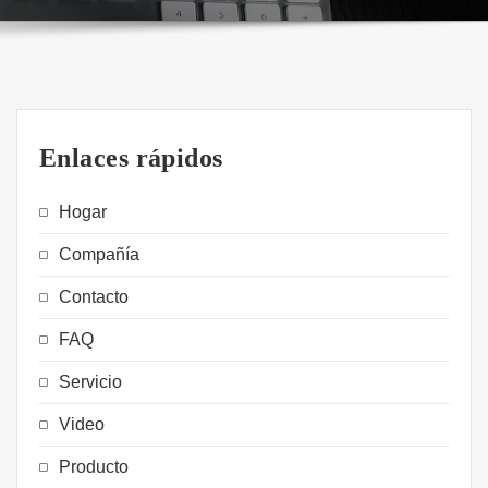
Enlaces rápidos
Hogar
Compañía
Contacto
FAQ
Servicio
Video
Producto