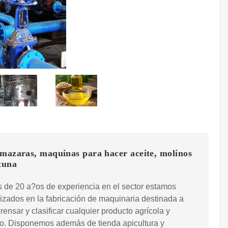
mazaras, maquinas para hacer aceite, molinos
tuna
 de 20 a?os de experiencia en el sector estamos
izados en la fabricación de maquinaria destinada a
 prensar y clasificar cualquier producto agrícola y
o. Disponemos además de tienda apicultura y