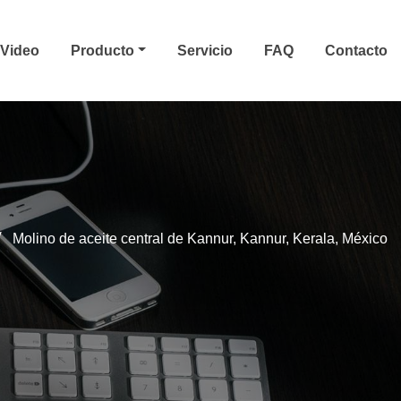
Video
Producto
Servicio
FAQ
Contacto
Molino de aceite central de Kannur, Kannur, Kerala, México