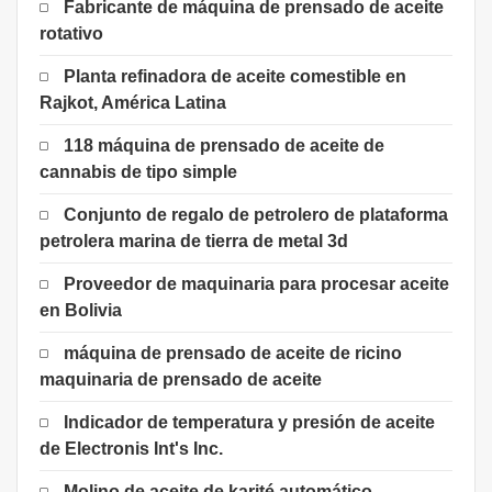
Fabricante de máquina de prensado de aceite
rotativo
Planta refinadora de aceite comestible en
Rajkot, América Latina
118 máquina de prensado de aceite de
cannabis de tipo simple
Conjunto de regalo de petrolero de plataforma
petrolera marina de tierra de metal 3d
Proveedor de maquinaria para procesar aceite
en Bolivia
máquina de prensado de aceite de ricino
maquinaria de prensado de aceite
Indicador de temperatura y presión de aceite
de Electronis Int's Inc.
Molino de aceite de karité automático