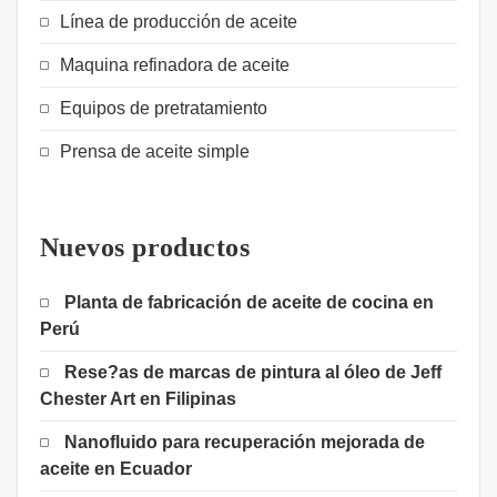
Línea de producción de aceite
Maquina refinadora de aceite
Equipos de pretratamiento
Prensa de aceite simple
Nuevos productos
Planta de fabricación de aceite de cocina en
Perú
Rese?as de marcas de pintura al óleo de Jeff
Chester Art en Filipinas
Nanofluido para recuperación mejorada de
aceite en Ecuador