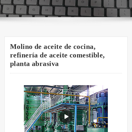
Molino de aceite de cocina,
refinería de aceite comestible,
planta abrasiva