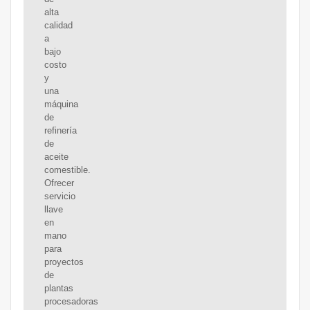
alta
calidad
a
bajo
costo
y
una
máquina
de
refinería
de
aceite
comestible.
Ofrecer
servicio
llave
en
mano
para
proyectos
de
plantas
procesadoras