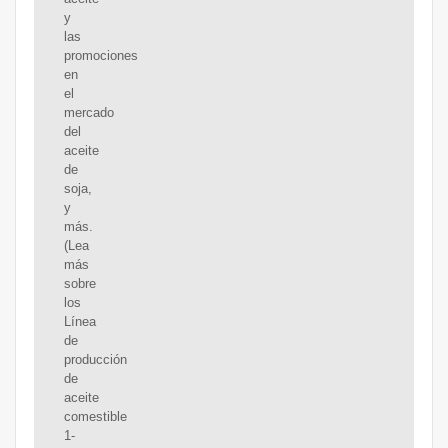
y
las
promociones
en
el
mercado
del
aceite
de
soja,
y
más.
(Lea
más
sobre
los
Línea
de
producción
de
aceite
comestible
1-