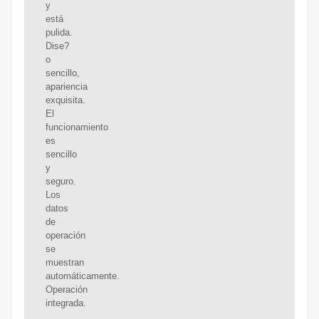
y
está
pulida.
Dise?
o
sencillo,
apariencia
exquisita.
El
funcionamiento
es
sencillo
y
seguro.
Los
datos
de
operación
se
muestran
automáticamente.
Operación
integrada.