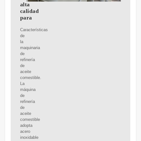
alta
calidad
para
Características
de
la
maquinaria
de
refinería
de
aceite
comestible.
La
máquina
de
refinería
de
aceite
comestible
adopta
acero
inoxidable