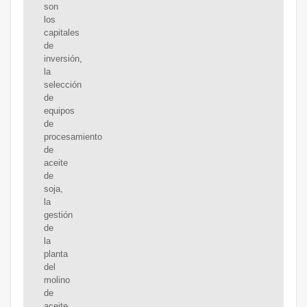
son
los
capitales
de
inversión,
la
selección
de
equipos
de
procesamiento
de
aceite
de
soja,
la
gestión
de
la
planta
del
molino
de
aceite