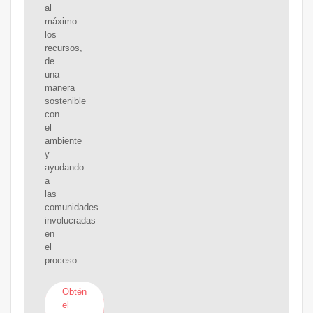
al
máximo
los
recursos,
de
una
manera
sostenible
con
el
ambiente
y
ayudando
a
las
comunidades
involucradas
en
el
proceso.
Obtén
el