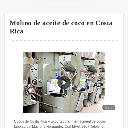
Molino de aceite de coco en Costa
Rica
1
/
6
Cocos de Costa Rica – Exportadora internacional de cocos,
tuberculos. Lluviana Hernandez Cod MAG: 2307 Teléfono: