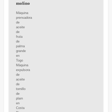
molino
Máquina
prensadora
de
aceite
de
fruta
de
palma
grande
en
Togo
Máquina
expulsora
de
aceite
de
tornillo
de
plam
en
Costa