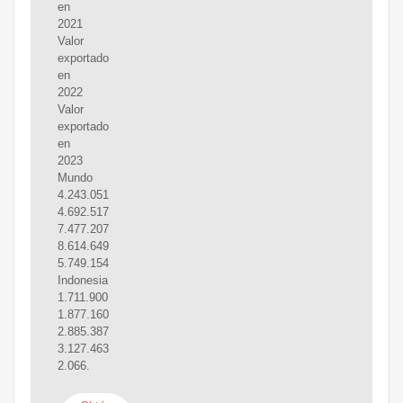
en
2021
Valor
exportado
en
2022
Valor
exportado
en
2023
Mundo
4.243.051
4.692.517
7.477.207
8.614.649
5.749.154
Indonesia
1.711.900
1.877.160
2.885.387
3.127.463
2.066.