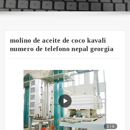
molino de aceite de coco kavali
numero de telefono nepal georgia
1
/
6