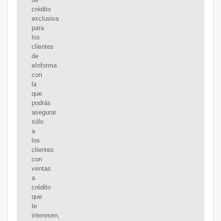
crédito
exclusiva
para
los
clientes
de
eInforma
con
la
que
podrás
asegurar
sólo
a
los
clientes
con
ventas
a
crédito
que
te
interesen,