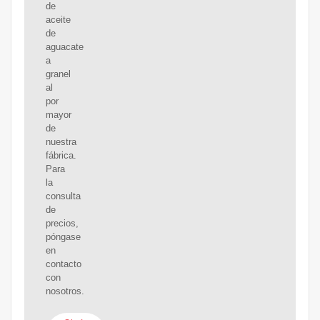
de
aceite
de
aguacate
a
granel
al
por
mayor
de
nuestra
fábrica.
Para
la
consulta
de
precios,
póngase
en
contacto
con
nosotros.