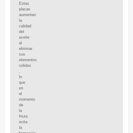
Estas
placas
aumentan
la
calidad
del
aceite
al
eliminar
sus
elementos
sólidos
,
lo
que
en
el
momento
de
la
friura
evita
la