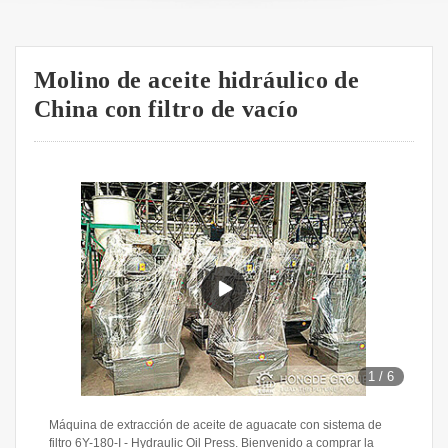
Molino de aceite hidráulico de
China con filtro de vacío
1
/
6
Máquina de extracción de aceite de aguacate con sistema de
filtro 6Y-180-I - Hydraulic Oil Press. Bienvenido a comprar la