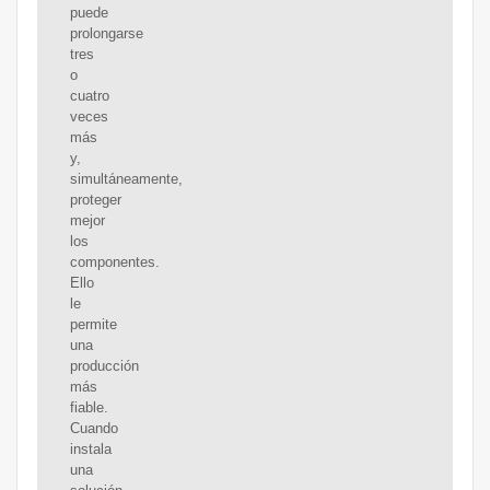
puede
prolongarse
tres
o
cuatro
veces
más
y,
simultáneamente,
proteger
mejor
los
componentes.
Ello
le
permite
una
producción
más
fiable.
Cuando
instala
una