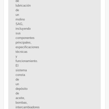
de
lubricación
de
un
molino
SAG,
incluyendo
sus
componentes
principales,
especificaciones
técnicas
y
funcionamiento.
El
sistema
consta
de
un
depósito
de
aceite,
bombas,
intercambiadores