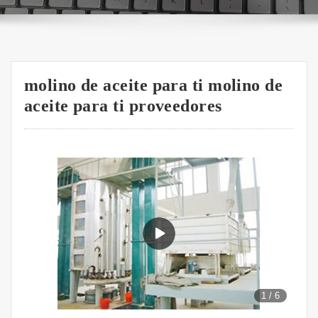
molino de aceite para ti molino de
aceite para ti proveedores
1
/
6