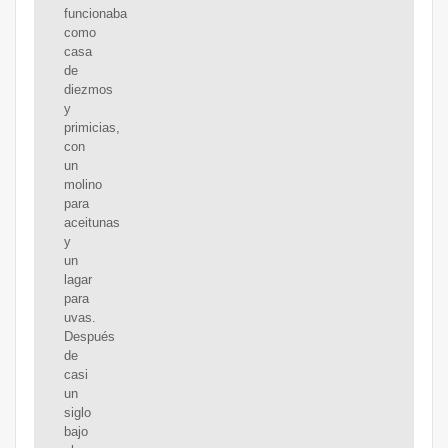
funcionaba
como
casa
de
diezmos
y
primicias,
con
un
molino
para
aceitunas
y
un
lagar
para
uvas.
Después
de
casi
un
siglo
bajo