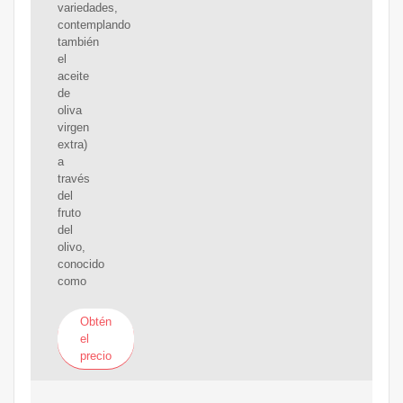
variedades,
contemplando
también
el
aceite
de
oliva
virgen
extra)
a
través
del
fruto
del
olivo,
conocido
como
Obtén
el
precio