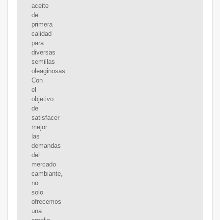
aceite
de
primera
calidad
para
diversas
semillas
oleaginosas.
Con
el
objetivo
de
satisfacer
mejor
las
demandas
del
mercado
cambiante,
no
solo
ofrecemos
una