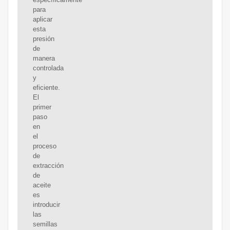
para
aplicar
esta
presión
de
manera
controlada
y
eficiente.
El
primer
paso
en
el
proceso
de
extracción
de
aceite
es
introducir
las
semillas