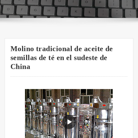
Molino tradicional de aceite de
semillas de té en el sudeste de
China