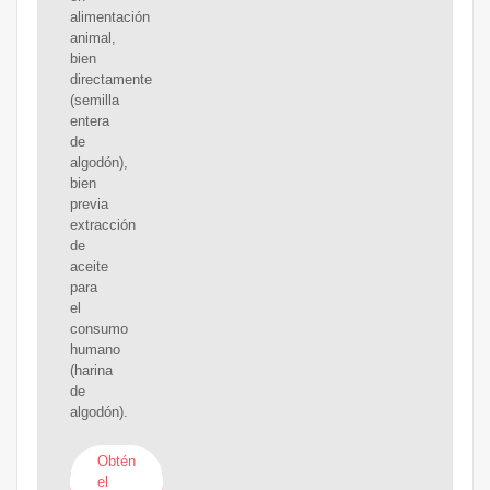
alimentación
animal,
bien
directamente
(semilla
entera
de
algodón),
bien
previa
extracción
de
aceite
para
el
consumo
humano
(harina
de
algodón).
Obtén
el