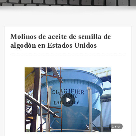
Molinos de aceite de semilla de
algodón en Estados Unidos
1
/
6