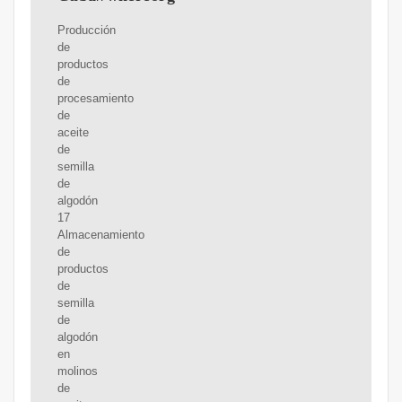
Producción
de
productos
de
procesamiento
de
aceite
de
semilla
de
algodón
17
Almacenamiento
de
productos
de
semilla
de
algodón
en
molinos
de