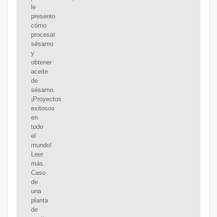
le
presento
cómo
procesar
sésamo
y
obtener
aceite
de
sésamo.
¡Proyectos
exitosos
en
todo
el
mundo!
Leer
más.
Caso
de
una
planta
de