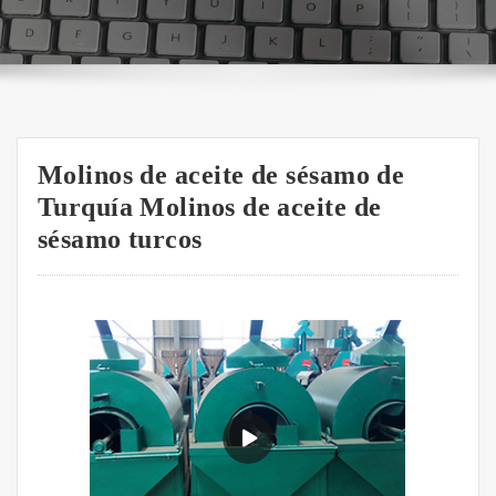
Molinos de aceite de sésamo de
Turquía Molinos de aceite de
sésamo turcos