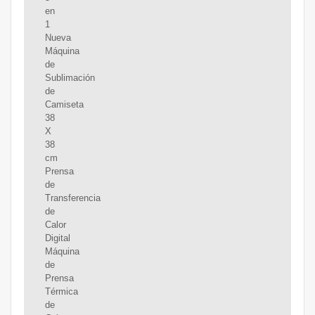
en
1
Nueva
Máquina
de
Sublimación
de
Camiseta
38
X
38
cm
Prensa
de
Transferencia
de
Calor
Digital
Máquina
de
Prensa
Térmica
de