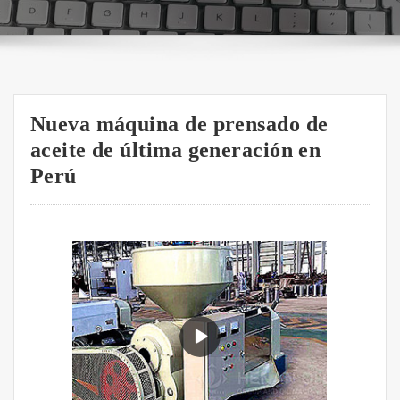
Nueva máquina de prensado de
aceite de última generación en
Perú