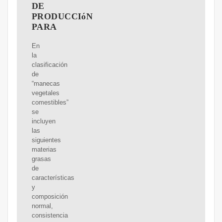
DE
PRODUCCIóN
PARA
En
la
clasificación
de
“manecas
vegetales
comestibles”
se
incluyen
las
siguientes
materias
grasas
de
características
y
composición
normal,
consistencia