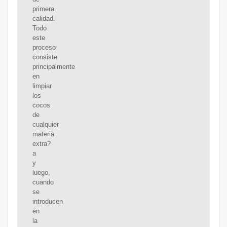
primera
calidad.
Todo
este
proceso
consiste
principalmente
en
limpiar
los
cocos
de
cualquier
materia
extra?
a
y
luego,
cuando
se
introducen
en
la