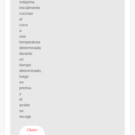
máquina,
inicialmente
cocinan
el
coco
a
una
temperatura
determinada
durante
un
tiempo
determinado,
luego
se
prensa
y
el
aceite
se
recoge
Obtén