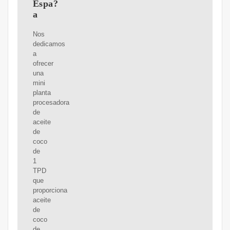
Espa?
a
Nos
dedicamos
a
ofrecer
una
mini
planta
procesadora
de
aceite
de
coco
de
1
TPD
que
proporciona
aceite
de
coco
de