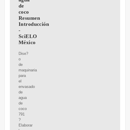
de
coco
Resumen
Introducción
-
SciELO
México
Dise?
o
de
maquinaria
para
el
envasado
de
agua
de
coco
791
?
Elaborar