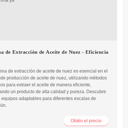
prima ya
 de Extracción de Aceite de Nuez - Eficiencia
na de extracción de aceite de nuez es esencial en el
de producción de aceite de nuez, utilizando métodos
s para extraer el aceite de manera eficiente,
ando un producto de alta calidad y pureza. Descubre
 equipos adaptables para diferentes escalas de
ión.
Obtén el precio