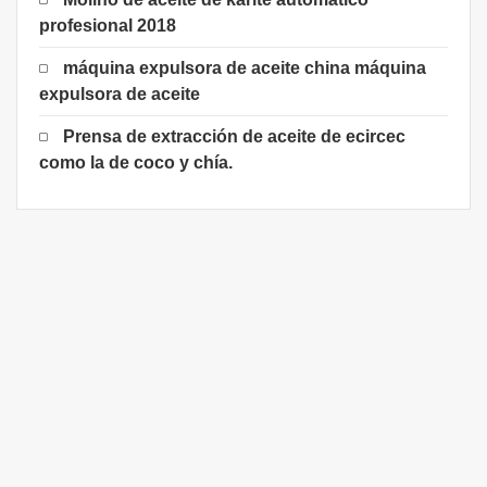
profesional 2018
máquina expulsora de aceite china máquina
expulsora de aceite
Prensa de extracción de aceite de ecircec
como la de coco y chía.