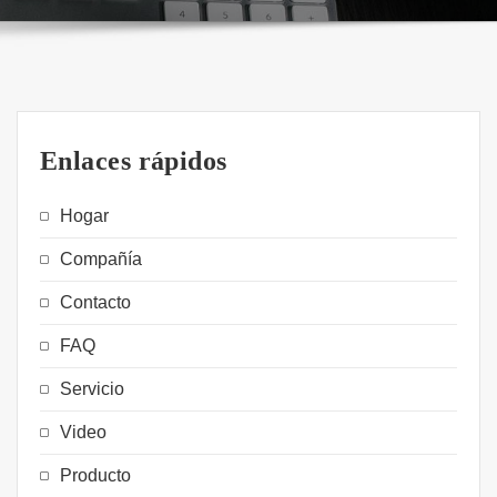
Enlaces rápidos
Hogar
Compañía
Contacto
FAQ
Servicio
Video
Producto