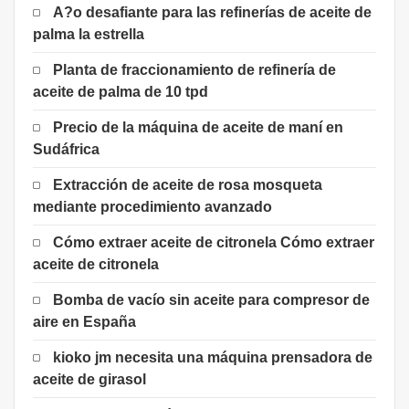
A?o desafiante para las refinerías de aceite de
palma la estrella
Planta de fraccionamiento de refinería de
aceite de palma de 10 tpd
Precio de la máquina de aceite de maní en
Sudáfrica
Extracción de aceite de rosa mosqueta
mediante procedimiento avanzado
Cómo extraer aceite de citronela Cómo extraer
aceite de citronela
Bomba de vacío sin aceite para compresor de
aire en España
kioko jm necesita una máquina prensadora de
aceite de girasol