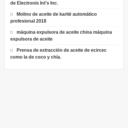
de Electronis Int's Inc.
Molino de aceite de karité automático
profesional 2018
máquina expulsora de aceite china máquina
expulsora de aceite
Prensa de extracción de aceite de ecircec
como la de coco y chía.