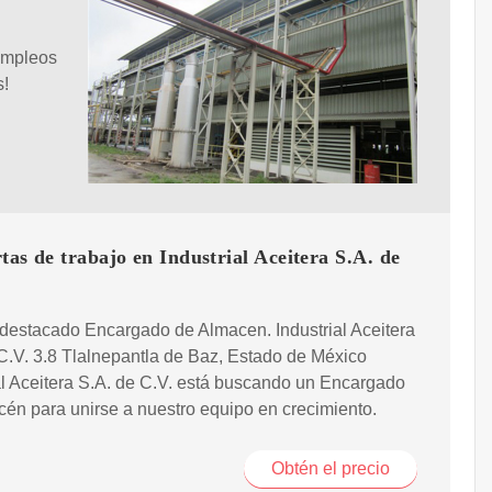
Empleos
s!
tas de trabajo en Industrial Aceitera S.A. de
destacado Encargado de Almacen. Industrial Aceitera
C.V. 3.8 Tlalnepantla de Baz, Estado de México
al Aceitera S.A. de C.V. está buscando un Encargado
én para unirse a nuestro equipo en crecimiento.
Obtén el precio