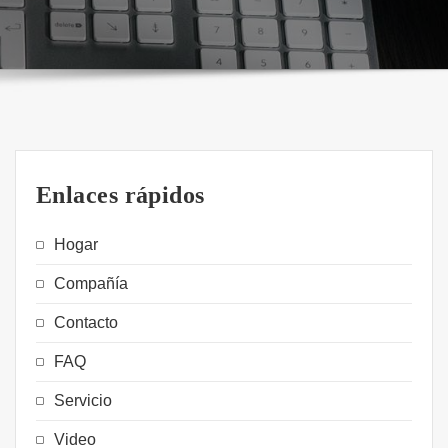
Enlaces rápidos
Hogar
Compañía
Contacto
FAQ
Servicio
Video