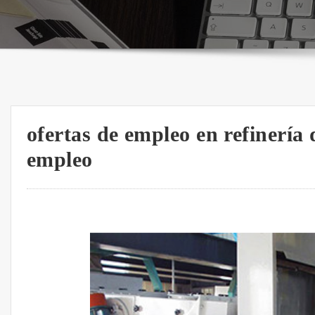
ofertas de empleo en refinería 
empleo