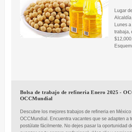
Lugar de
Alcaldía
Lunes a
trabaja,
$12,000,
Esquema
Bolsa de trabajo de refineria Enero 2025 - OC
OCCMundial
Descubre los mejores trabajos de refineria en México
OCCMundial. Encuentra vacantes que se adapten a tu 
postúlate fácilmente. No dejes pasar la oportunidad d