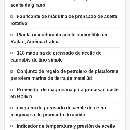
aceite de girasol
Fabricante de máquina de prensado de aceite
rotativo
Planta refinadora de aceite comestible en
Rajkot, América Latina
118 máquina de prensado de aceite de
cannabis de tipo simple
Conjunto de regalo de petrolero de plataforma
petrolera marina de tierra de metal 3d
Proveedor de maquinaria para procesar aceite
en Bolivia
máquina de prensado de aceite de ricino
maquinaria de prensado de aceite
Indicador de temperatura y presión de aceite