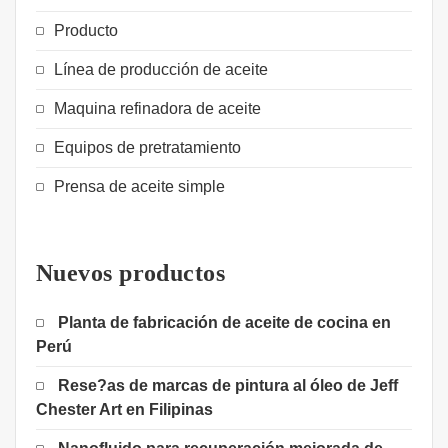
Producto
Línea de producción de aceite
Maquina refinadora de aceite
Equipos de pretratamiento
Prensa de aceite simple
Nuevos productos
Planta de fabricación de aceite de cocina en
Perú
Rese?as de marcas de pintura al óleo de Jeff
Chester Art en Filipinas