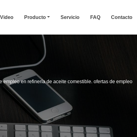
Video
Producto
Servicio
FAQ
Contacto
de empleo en refinería de aceite comestible. ofertas de empleo