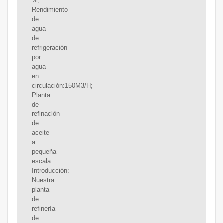
%;
Rendimiento
de
agua
de
refrigeración
por
agua
en
circulación:150M3/H;
Planta
de
refinación
de
aceite
a
pequeña
escala
Introducción:
Nuestra
planta
de
refinería
de