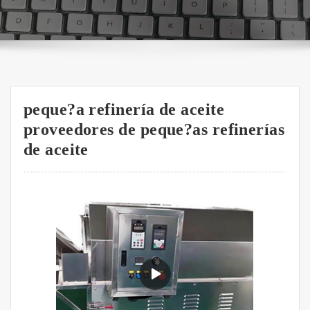
peque?a refinería de aceite
proveedores de peque?as refinerías
de aceite