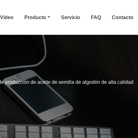
Video
Producto
Servicio
FAQ
Contacto
e producción de aceite de semilla de algodón de alta calidad