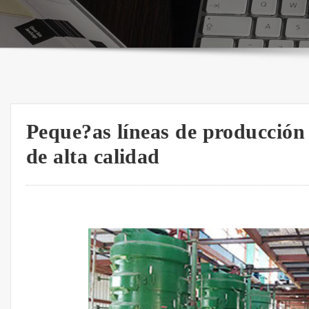
Peque?as líneas de producción 
de alta calidad