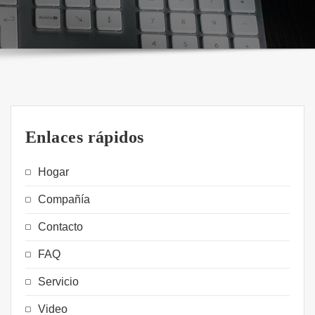
Enlaces rápidos
Hogar
Compañía
Contacto
FAQ
Servicio
Video