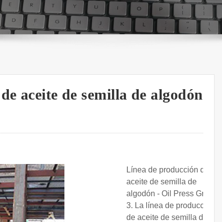
de aceite de semilla de algodón
Línea de producción de
aceite de semilla de
algodón - Oil Press Group.
3. La línea de producción
de aceite de semilla de