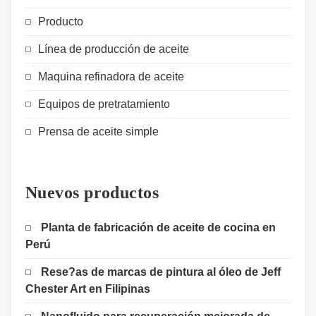
Producto
Línea de producción de aceite
Maquina refinadora de aceite
Equipos de pretratamiento
Prensa de aceite simple
Nuevos productos
Planta de fabricación de aceite de cocina en
Perú
Rese?as de marcas de pintura al óleo de Jeff
Chester Art en Filipinas