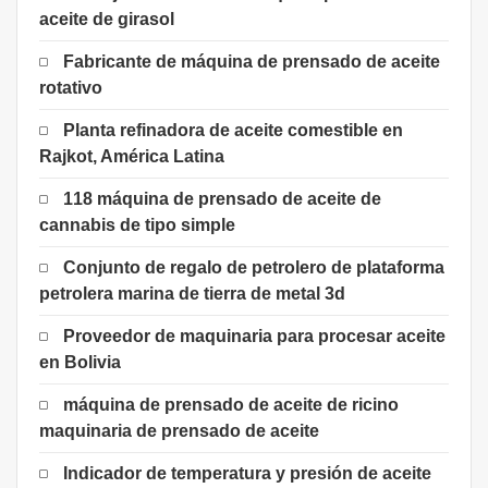
aceite de girasol
Fabricante de máquina de prensado de aceite
rotativo
Planta refinadora de aceite comestible en
Rajkot, América Latina
118 máquina de prensado de aceite de
cannabis de tipo simple
Conjunto de regalo de petrolero de plataforma
petrolera marina de tierra de metal 3d
Proveedor de maquinaria para procesar aceite
en Bolivia
máquina de prensado de aceite de ricino
maquinaria de prensado de aceite
Indicador de temperatura y presión de aceite