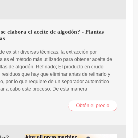
e elabora el aceite de algodón? - Plantas
as
de existir diversas técnicas, la extracción por
s es el método más utilizado para obtener aceite de
llas de algodón. Refinado; El producto en crudo
 residuos que hay que eliminar antes de refinarlo y
o, por lo que requiere de un separador automático
var a cabo este proceso. De esta manera
Obtén el precio
las?