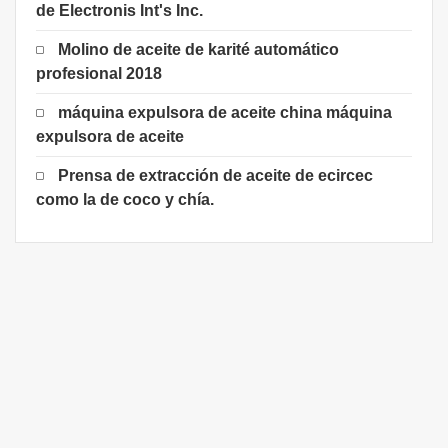
de Electronis Int's Inc.
Molino de aceite de karité automático
profesional 2018
máquina expulsora de aceite china máquina
expulsora de aceite
Prensa de extracción de aceite de ecircec
como la de coco y chía.