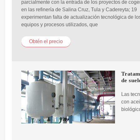
parcialmente con la entrada de los proyectos de cog
en las refinería de Salina Cruz, Tula y Cadereyta; 19
experimentan falta de actualización tecnológica de lo
equipos y procesos utilizados, que
Obtén el precio
Tratami
de suel
Las tecn
con acei
biológic