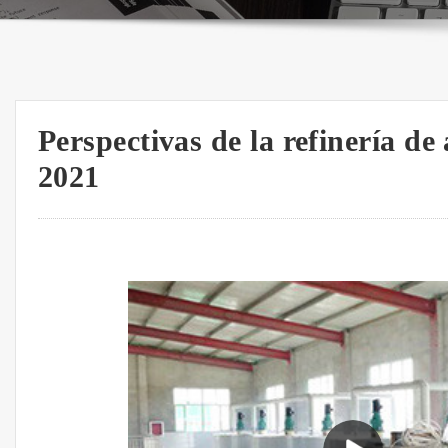
Perspectivas de la refinería de
2021