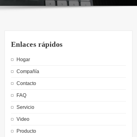
Enlaces rápidos
Hogar
Compañía
Contacto
FAQ
Servicio
Video
Producto