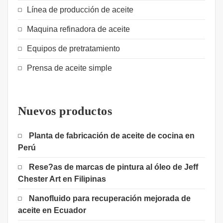
Línea de producción de aceite
Maquina refinadora de aceite
Equipos de pretratamiento
Prensa de aceite simple
Nuevos productos
Planta de fabricación de aceite de cocina en
Perú
Rese?as de marcas de pintura al óleo de Jeff
Chester Art en Filipinas
Nanofluido para recuperación mejorada de
aceite en Ecuador