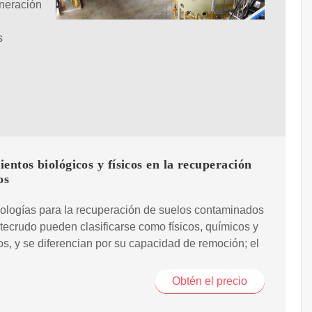
eneración
s
entos biológicos y físicos en la recuperación
os
ologías para la recuperación de suelos contaminados
tecrudo pueden clasificarse como físicos, químicos y
os, y se diferencian por su capacidad de remoción; el
Obtén el precio