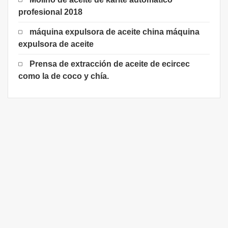
profesional 2018
máquina expulsora de aceite china máquina
expulsora de aceite
Prensa de extracción de aceite de ecircec
como la de coco y chía.