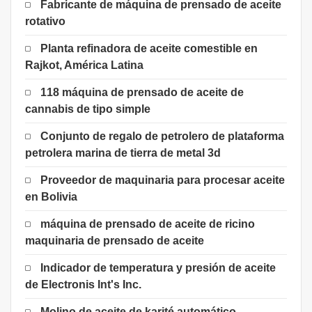
Fabricante de máquina de prensado de aceite
rotativo
Planta refinadora de aceite comestible en
Rajkot, América Latina
118 máquina de prensado de aceite de
cannabis de tipo simple
Conjunto de regalo de petrolero de plataforma
petrolera marina de tierra de metal 3d
Proveedor de maquinaria para procesar aceite
en Bolivia
máquina de prensado de aceite de ricino
maquinaria de prensado de aceite
Indicador de temperatura y presión de aceite
de Electronis Int's Inc.
Molino de aceite de karité automático