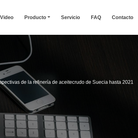
Video
Producto
Servicio
FAQ
Contacto
spectivas de la refinería de aceitecrudo de Suecia hasta 2021