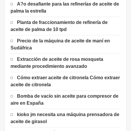
A?o desafiante para las refinerías de aceite de
palma la estrella
Planta de fraccionamiento de refinería de
aceite de palma de 10 tpd
Precio de la máquina de aceite de maní en
Sudáfrica
Extracción de aceite de rosa mosqueta
mediante procedimiento avanzado
Cómo extraer aceite de citronela Cómo extraer
aceite de citronela
Bomba de vacío sin aceite para compresor de
aire en España
kioko jm necesita una máquina prensadora de
aceite de girasol