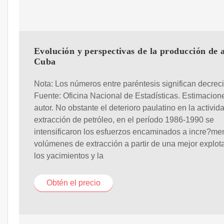
Evolución y perspectivas de la producción de 
Cuba
Nota: Los números entre paréntesis significan decrec
Fuente: Oficina Nacional de Estadísticas. Estimacion
autor. No obstante el deterioro paulatino en la activid
extracción de petróleo, en el período 1986-1990 se
intensificaron los esfuerzos encaminados a incre?men
volúmenes de extracción a partir de una mejor explot
los yacimientos y la
Obtén el precio