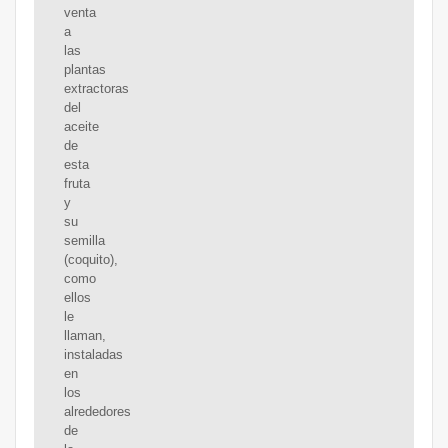
venta
a
las
plantas
extractoras
del
aceite
de
esta
fruta
y
su
semilla
(coquito),
como
ellos
le
llaman,
instaladas
en
los
alrededores
de