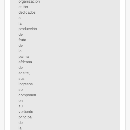
organización
están
dedicados
a
la
producción
de
fruta
de
la
palma
africana
de
aceite,
sus
ingresos
se
componen
en
su
vertiente
principal
de
la