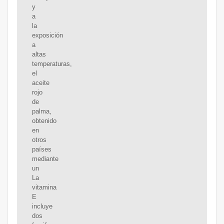
y
a
la
exposición
a
altas
temperaturas,
el
aceite
rojo
de
palma,
obtenido
en
otros
países
mediante
un
La
vitamina
E
incluye
dos