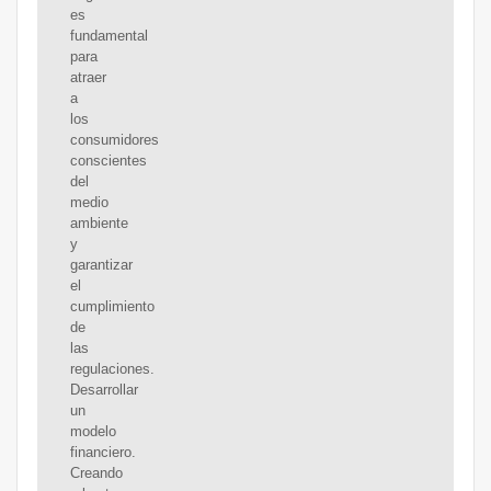
es
fundamental
para
atraer
a
los
consumidores
conscientes
del
medio
ambiente
y
garantizar
el
cumplimiento
de
las
regulaciones.
Desarrollar
un
modelo
financiero.
Creando