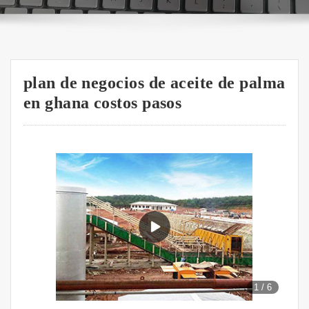
plan de negocios de aceite de palma
en ghana costos pasos
1
/
6