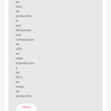
en
fase
de
producción,
lo
que
demuestra
una
composición
de
19%
en
edad
improductiva
y
de
81%
en
etapa
de
producción.
Obtén