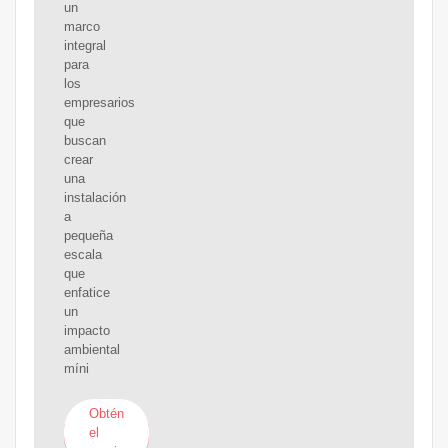
un
marco
integral
para
los
empresarios
que
buscan
crear
una
instalación
a
pequeña
escala
que
enfatice
un
impacto
ambiental
míni
Obtén
el