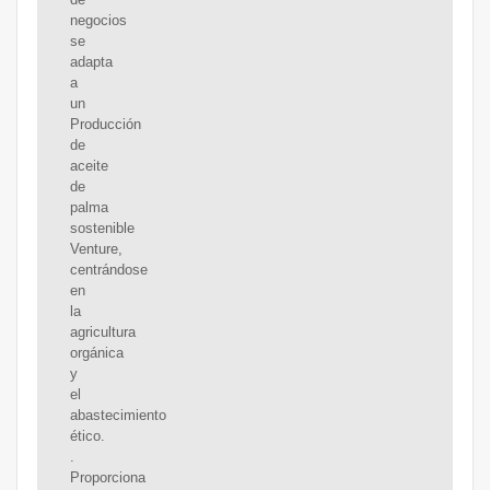
negocios
se
adapta
a
un
Producción
de
aceite
de
palma
sostenible
Venture,
centrándose
en
la
agricultura
orgánica
y
el
abastecimiento
ético.
.
Proporciona