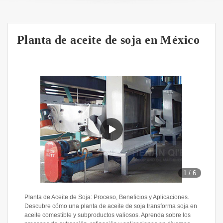
Planta de aceite de soja en México
1
/
6
Planta de Aceite de Soja: Proceso, Beneficios y Aplicaciones.
Descubre cómo una planta de aceite de soja transforma soja en
aceite comestible y subproductos valiosos. Aprenda sobre los