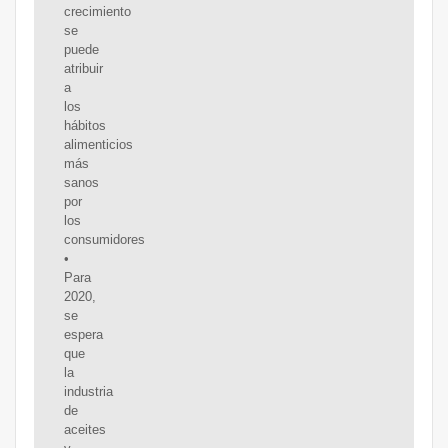
crecimiento
se
puede
atribuir
a
los
hábitos
alimenticios
más
sanos
por
los
consumidores
•
Para
2020,
se
espera
que
la
industria
de
aceites