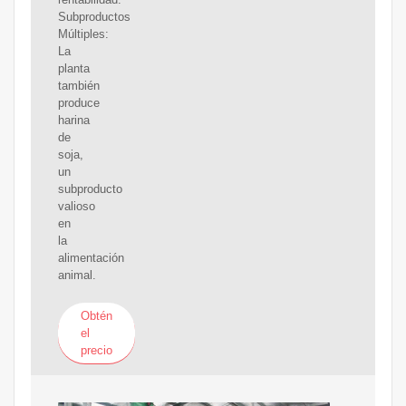
Subproductos
Múltiples:
La
planta
también
produce
harina
de
soja,
un
subproducto
valioso
en
la
alimentación
animal.
Obtén
el
precio