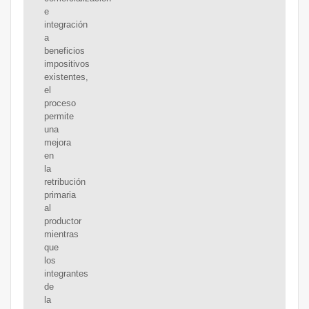
e
integración
a
beneficios
impositivos
existentes,
el
proceso
permite
una
mejora
en
la
retribución
primaria
al
productor
mientras
que
los
integrantes
de
la