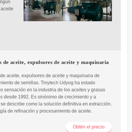
ingún
 aceite
 de aceite, expulsores de aceite y maquinaria
de aceite, expulsores de aceite y maquinaria de
miento de semillas. Tinytech Udyog ha estado
 sensación en la industria de los aceites y grasas
s desde 1992. Es sinónimo de crecimiento y a
e describe como la solución definitiva en extracción.
ogía de refinación y procesamiento de aceite.
Obtén el precio