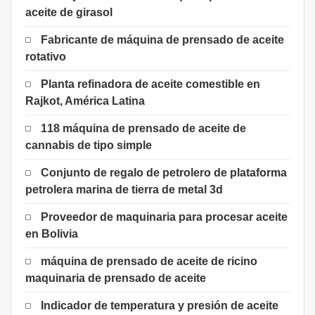
aceite de girasol
Fabricante de máquina de prensado de aceite
rotativo
Planta refinadora de aceite comestible en
Rajkot, América Latina
118 máquina de prensado de aceite de
cannabis de tipo simple
Conjunto de regalo de petrolero de plataforma
petrolera marina de tierra de metal 3d
Proveedor de maquinaria para procesar aceite
en Bolivia
máquina de prensado de aceite de ricino
maquinaria de prensado de aceite
Indicador de temperatura y presión de aceite