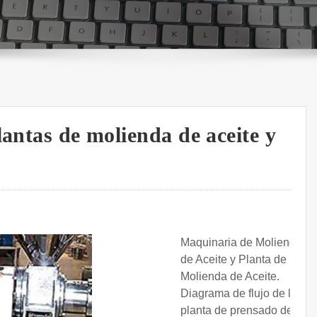
lantas de molienda de aceite y
Maquinaria de Molienda
de Aceite y Planta de
Molienda de Aceite.
Diagrama de flujo de la
planta de prensado de