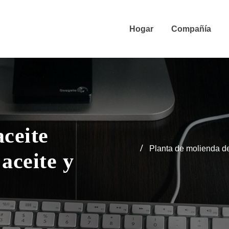
Hogar
Compañía
aceite
Planta de molienda de
aceite y