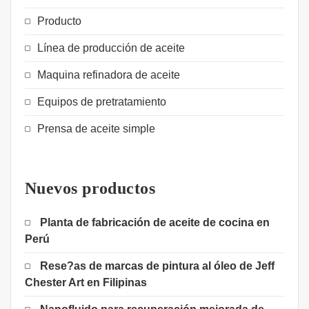
Producto
Línea de producción de aceite
Maquina refinadora de aceite
Equipos de pretratamiento
Prensa de aceite simple
Nuevos productos
Planta de fabricación de aceite de cocina en
Perú
Rese?as de marcas de pintura al óleo de Jeff
Chester Art en Filipinas