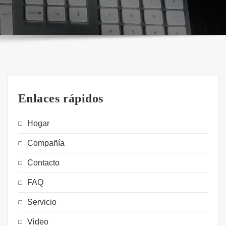
Enlaces rápidos
Hogar
Compañía
Contacto
FAQ
Servicio
Video