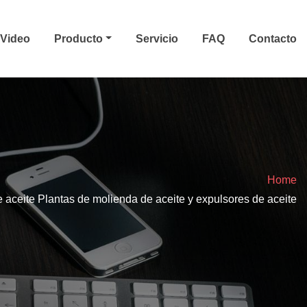
Video
Producto
Servicio
FAQ
Contacto
Home
 aceite Plantas de molienda de aceite y expulsores de aceite