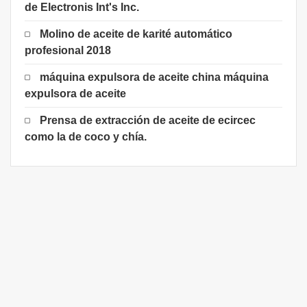
de Electronis Int's Inc.
Molino de aceite de karité automático
profesional 2018
máquina expulsora de aceite china máquina
expulsora de aceite
Prensa de extracción de aceite de ecircec
como la de coco y chía.