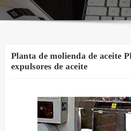
Planta de molienda de aceite P
expulsores de aceite