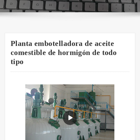
Planta embotelladora de aceite
comestible de hormigón de todo
tipo