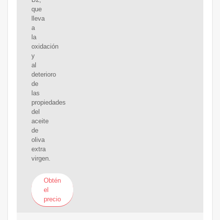
que
lleva
a
la
oxidación
y
al
deterioro
de
las
propiedades
del
aceite
de
oliva
extra
virgen.
Obtén
el
precio