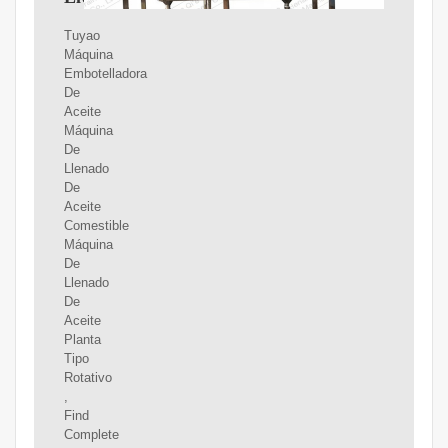
Tuyao
Máquina
Embotelladora
De
Aceite
Máquina
De
Llenado
De
Aceite
Comestible
Máquina
De
Llenado
De
Aceite
Planta
Tipo
Rotativo
,
Find
Complete