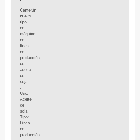
Camerún
nuevo
tipo
de
máquina
de
línea
de
producción
de
aceite
de
soja
.
Uso:
Aceite
de
soja;
Tipo:
Línea
de
producción