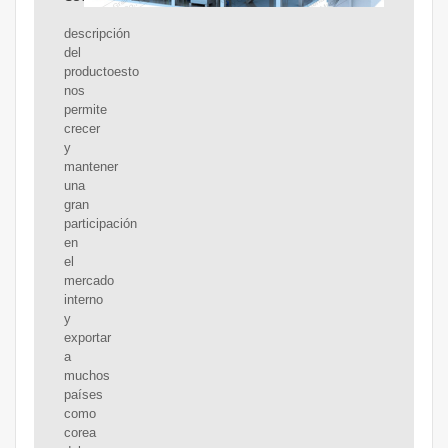
descripción
del
productoesto
nos
permite
crecer
y
mantener
una
gran
participación
en
el
mercado
interno
y
exportar
a
muchos
países
como
corea