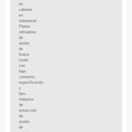
en
caliente
en
Indonesia!
Planta
refinadora
de
aceite
de
linaza
crudo
con
bajo
consumo,
especificación
y
tipo,
máquina
de
extracción
de
aceite
de