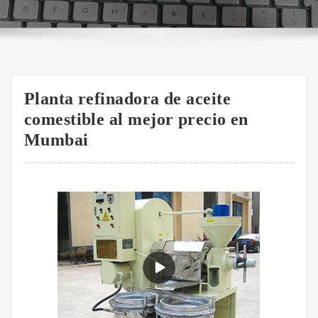
Planta refinadora de aceite
comestible al mejor precio en
Mumbai