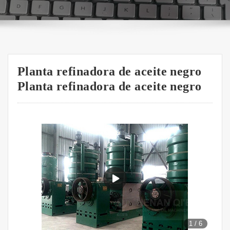
Planta refinadora de aceite negro
Planta refinadora de aceite negro
1
/
6