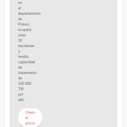
en
el
departamento
de
Potosí,
ocupará
unas
30
hectáreas
y
tendrá
capacidad
de
tratamiento
de
150.000
TM
por
año
Obtén
el
precio