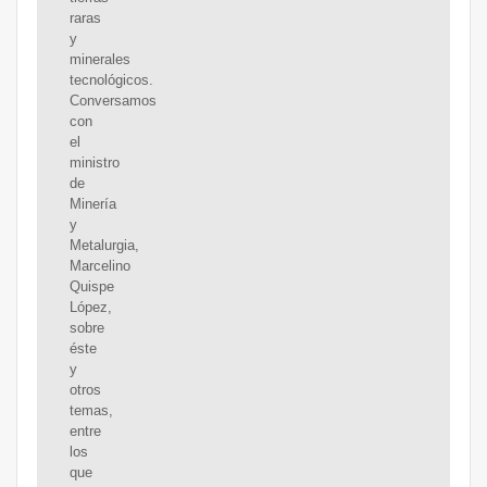
raras
y
minerales
tecnológicos.
Conversamos
con
el
ministro
de
Minería
y
Metalurgia,
Marcelino
Quispe
López,
sobre
éste
y
otros
temas,
entre
los
que