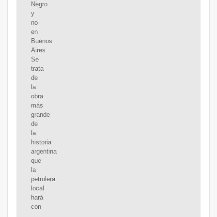
Negro
y
no
en
Buenos
Aires
Se
trata
de
la
obra
más
grande
de
la
historia
argentina
que
la
petrolera
local
hará
con