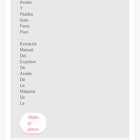
Aceite
Y
Fluidos
Auto
Ferra
Pum
...
Extractor
Manual
Del
Expulsor
De
Aceite
De
La
Máquina
De
La
Obtén
el
precio