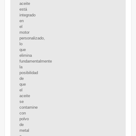
aceite
está
integrado
en
el
motor
personalizado,
lo
que
elimina
fundamentalmente
la
posibilidad
de
que
el
aceite
se
contamine
con
polvo
de
metal