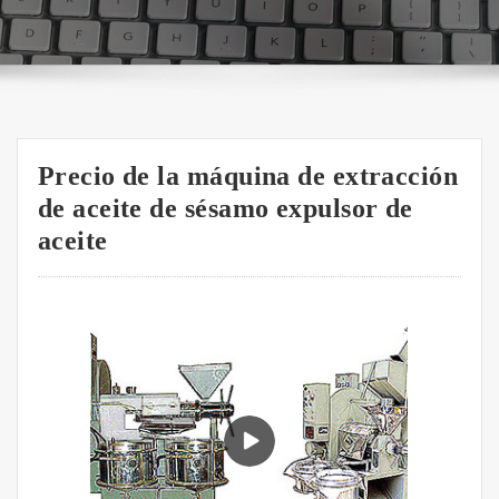
Precio de la máquina de extracción
de aceite de sésamo expulsor de
aceite