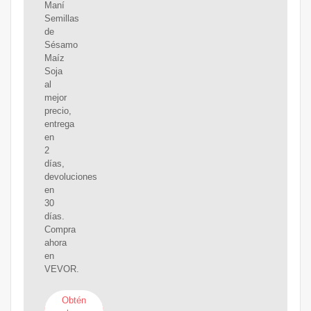
Maní
Semillas
de
Sésamo
Maíz
Soja
al
mejor
precio,
entrega
en
2
días,
devoluciones
en
30
días.
Compra
ahora
en
VEVOR.
Obtén