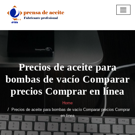
Skip
to
content
Precios de aceite para
bombas de vacío Comparar
precios Comprar en línea
Home
Precios de aceite para bombas de vacío Comparar precios Comprar
en línea