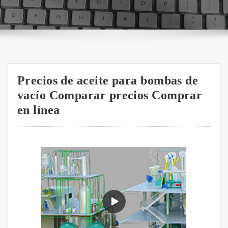
Precios de aceite para bombas de
vacío Comparar precios Comprar
en línea