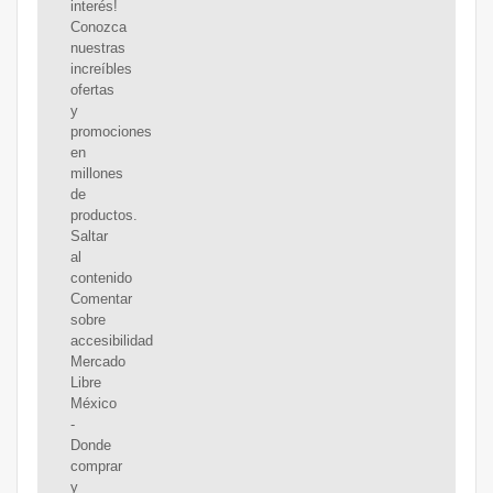
interés!
Conozca
nuestras
increíbles
ofertas
y
promociones
en
millones
de
productos.
Saltar
al
contenido
Comentar
sobre
accesibilidad
Mercado
Libre
México
-
Donde
comprar
y