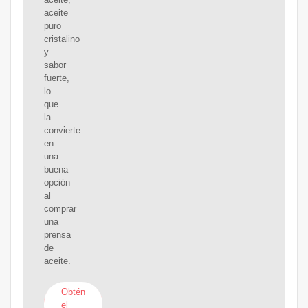
aceite
puro
cristalino
y
sabor
fuerte,
lo
que
la
convierte
en
una
buena
opción
al
comprar
una
prensa
de
aceite.
Obtén
el