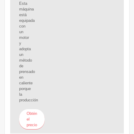
Esta
máquina
está
equipada
con
un
motor
y
adopta
un
método
de
prensado
en
caliente
porque
la
producción
Obtén
el
precio