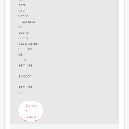
para
exprimir
varios
materiales
de
aceite,
como
cacahuetes,
semillas
de
colza,
semillas
de
algodón
,
semillas
de
Obtén
el
precio