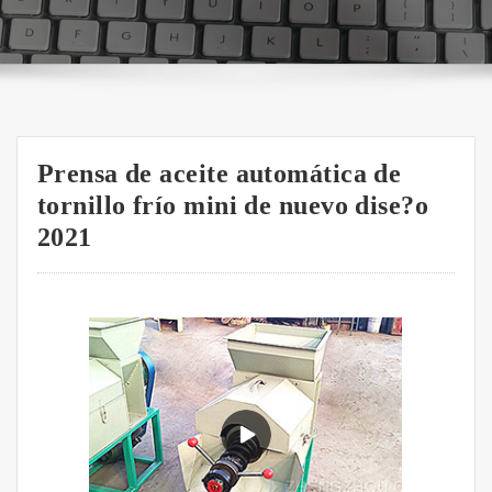
Prensa de aceite automática de
tornillo frío mini de nuevo dise?o
2021