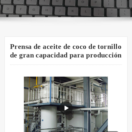
Prensa de aceite de coco de tornillo
de gran capacidad para producción