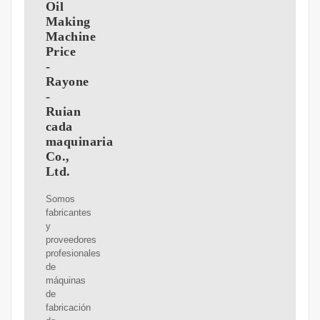
Oil
Making
Machine
Price
-
Rayone
-
Ruian
cada
maquinaria
Co.,
Ltd.
Somos
fabricantes
y
proveedores
profesionales
de
máquinas
de
fabricación