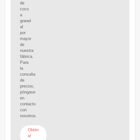
de
coco
a
granel
al
por
mayor
de
nuestra
fábrica.
Para
la
consulta
de
precios,
póngase
en
contacto
con
nosotros.
Obtén
el