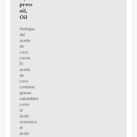
press
oil,
Oil
Ventajas
del
aceite
de
coco
cocos
El
aceite
de
coco
contiene
grasas
saludables
como
el
ácido
octanoico,
el
ácido