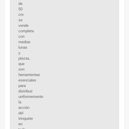
de
50
cm
se
vende
completa
con
medias
lunas
y
piezas,
que
son
herramientas
esenciales
para
distribuir
uniformemente
la
acción
del
trinquete
en