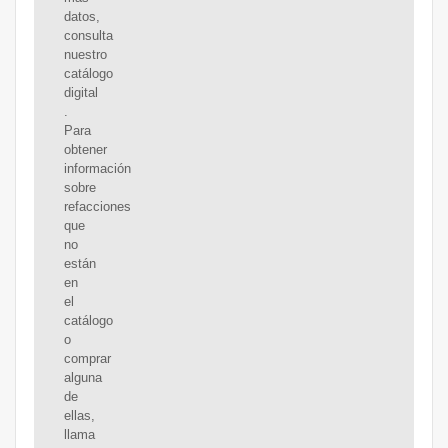
datos,
consulta
nuestro
catálogo
digital
.
Para
obtener
información
sobre
refacciones
que
no
están
en
el
catálogo
o
comprar
alguna
de
ellas,
llama