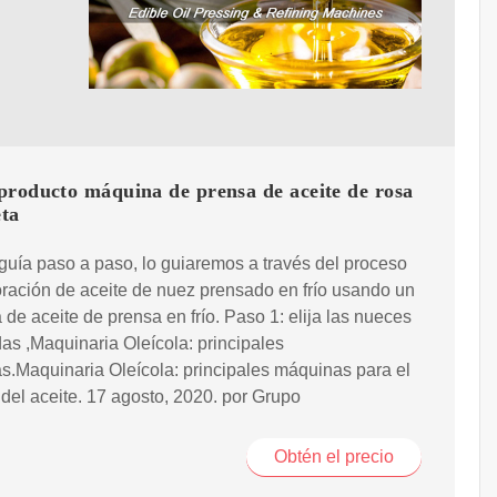
producto máquina de prensa de aceite de rosa
ta
guía paso a paso, lo guiaremos a través del proceso
ración de aceite de nuez prensado en frío usando un
de aceite de prensa en frío. Paso 1: elija las nueces
s ,Maquinaria Oleícola: principales
.Maquinaria Oleícola: principales máquinas para el
del aceite. 17 agosto, 2020. por Grupo
Obtén el precio