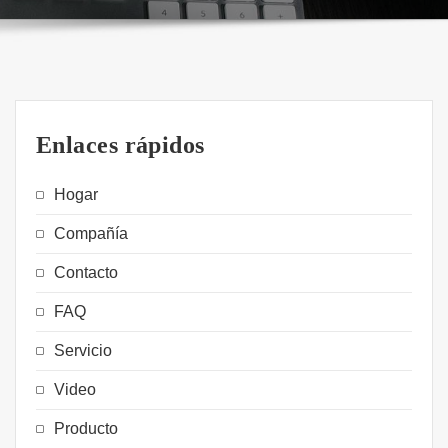
Enlaces rápidos
Hogar
Compañía
Contacto
FAQ
Servicio
Video
Producto