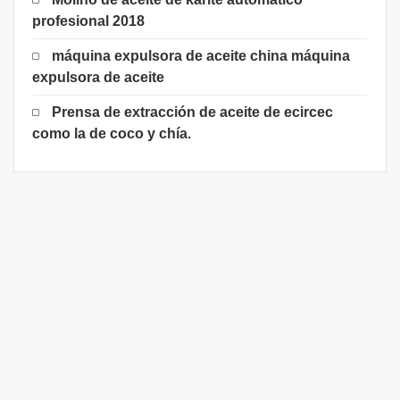
profesional 2018
máquina expulsora de aceite china máquina
expulsora de aceite
Prensa de extracción de aceite de ecircec
como la de coco y chía.