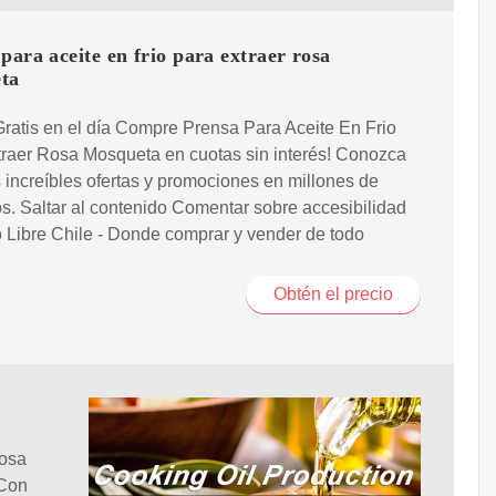
para aceite en frio para extraer rosa
ta
ratis en el día Compre Prensa Para Aceite En Frio
raer Rosa Mosqueta en cuotas sin interés! Conozca
 increíbles ofertas y promociones en millones de
s. Saltar al contenido Comentar sobre accesibilidad
Libre Chile - Donde comprar y vender de todo
Obtén el precio
Rosa
 Con