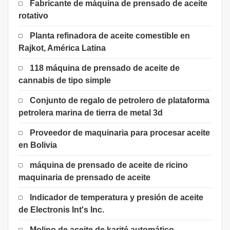
Fabricante de máquina de prensado de aceite
rotativo
Planta refinadora de aceite comestible en
Rajkot, América Latina
118 máquina de prensado de aceite de
cannabis de tipo simple
Conjunto de regalo de petrolero de plataforma
petrolera marina de tierra de metal 3d
Proveedor de maquinaria para procesar aceite
en Bolivia
máquina de prensado de aceite de ricino
maquinaria de prensado de aceite
Indicador de temperatura y presión de aceite
de Electronis Int's Inc.
Molino de aceite de karité automático