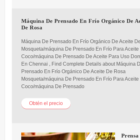
Máquina De Prensado En Frío Orgánico De Ac
De Rosa
Máquina De Prensado En Frío Orgánico De Aceite D
Mosqueta/máquina De Prensado En Frío Para Aceite
Coco/máquina De Prensado De Aceite Para Uso Dom
En Chennai , Find Complete Details about Máquina 
Prensado En Frío Orgánico De Aceite De Rosa
Mosqueta/máquina De Prensado En Frío Para Aceite
Coco/máquina De Prensado
Obtén el precio
Prensa 