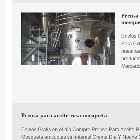
Prensa 
mosque
Envíos G
Para Ext
nuestras
producto
Mercado 
Prensa para aceite rosa mosqueta
Envíos Gratis en el día Compre Prensa Para Aceite 
Mosqueta en cuotas sin interés! Crema Día Y Noche