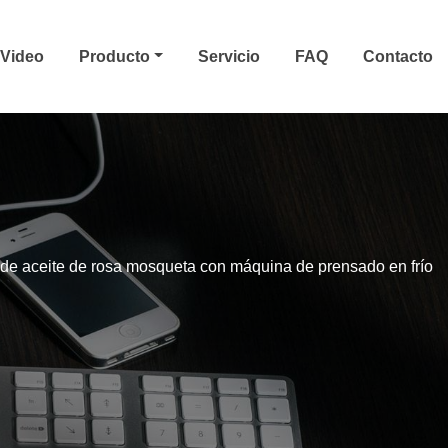
Video
Producto
Servicio
FAQ
Contacto
de aceite de rosa mosqueta con máquina de prensado en frío