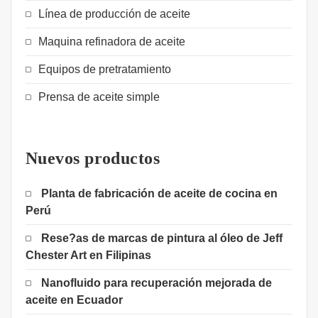
Línea de producción de aceite
Maquina refinadora de aceite
Equipos de pretratamiento
Prensa de aceite simple
Nuevos productos
Planta de fabricación de aceite de cocina en
Perú
Rese?as de marcas de pintura al óleo de Jeff
Chester Art en Filipinas
Nanofluido para recuperación mejorada de
aceite en Ecuador