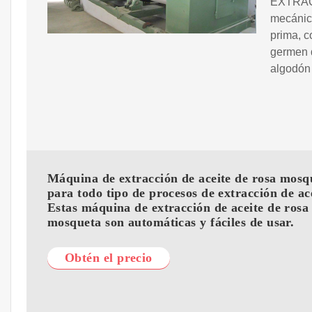
EXTRACC
mecánica
prima, c
germen d
algodón
Máquina de extracción de aceite de rosa mosq
para todo tipo de procesos de extracción de ace
Estas máquina de extracción de aceite de rosa
mosqueta son automáticas y fáciles de usar.
Obtén el precio