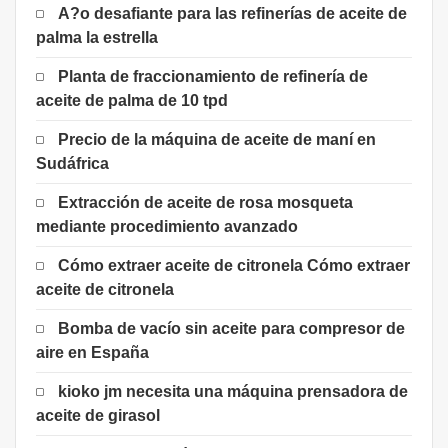
A?o desafiante para las refinerías de aceite de
palma la estrella
Planta de fraccionamiento de refinería de
aceite de palma de 10 tpd
Precio de la máquina de aceite de maní en
Sudáfrica
Extracción de aceite de rosa mosqueta
mediante procedimiento avanzado
Cómo extraer aceite de citronela Cómo extraer
aceite de citronela
Bomba de vacío sin aceite para compresor de
aire en España
kioko jm necesita una máquina prensadora de
aceite de girasol