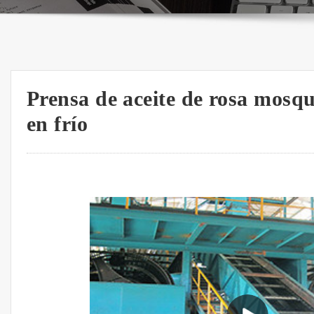
Prensa de aceite de rosa mosq
en frío