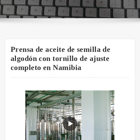
Prensa de aceite de semilla de
algodón con tornillo de ajuste
completo en Namibia