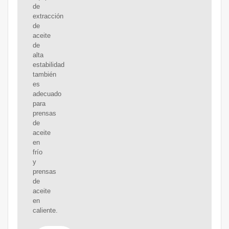
de
extracción
de
aceite
de
alta
estabilidad
también
es
adecuado
para
prensas
de
aceite
en
frío
y
prensas
de
aceite
en
caliente.