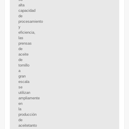
alta
capacidad
de
procesamiento
y
eficiencia,
las
prensas
de
aceite
de
tornillo
a
gran
escala
se
utilizan
ampliamente
en
la
producción
de
aceitetanto