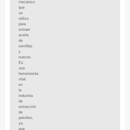
mecánico
que
se
utiliza
para
extraer
aceite
de
semillas
y
nueces.
Es
una
herramienta
vital
en
la
industria
de
extracción
de
petróleo,
ya
que